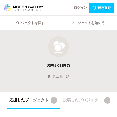
ログイン
新規登録
プロジェクトを探す
プロジェクトを始める
SFUKURO
東京都
応援したプロジェクト
投稿したプロジェクト
1
0