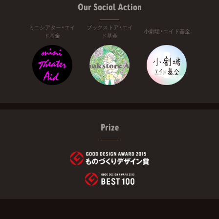
Our Social Action
ミニシアター・エイ
ブックストア・エイ
小劇場・エイド基金
ド基金
ド基金
Prize