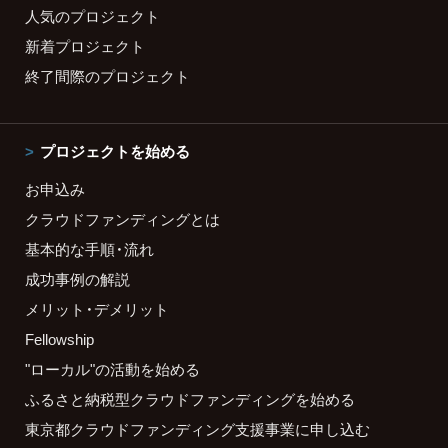
人気のプロジェクト
新着プロジェクト
終了間際のプロジェクト
プロジェクトを始める
お申込み
クラウドファンディングとは
基本的な手順・流れ
成功事例の解説
メリット・デメリット
Fellowship
"ローカル"の活動を始める
ふるさと納税型クラウドファンディングを始める
東京都クラウドファンディング支援事業に申し込む