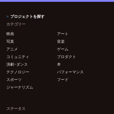
プロジェクトを探す
カテゴリー
映画
アート
写真
音楽
アニメ
ゲーム
コミュニティ
プロダクト
演劇・ダンス
本
テクノロジー
パフォーマンス
スポーツ
フード
ジャーナリズム
ステータス