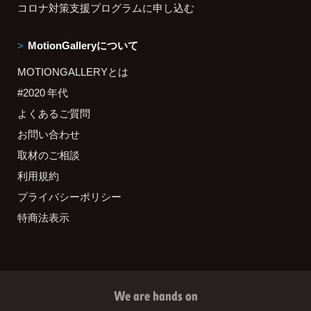
コロナ対策支援プログラムに申し込む
MotionGalleryについて
MOTIONGALLERYとは
#2020 年代
よくあるご質問
お問い合わせ
取材のご相談
利用規約
プライバシーポリシー
特商法表示
We are hands on