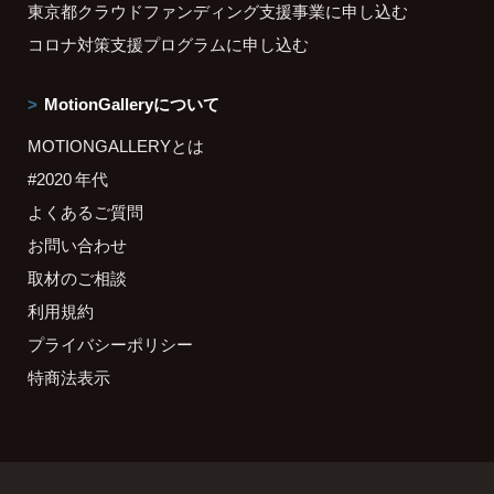
東京都クラウドファンディング支援事業に申し込む
コロナ対策支援プログラムに申し込む
MotionGalleryについて
MOTIONGALLERYとは
#2020 年代
よくあるご質問
お問い合わせ
取材のご相談
利用規約
プライバシーポリシー
特商法表示