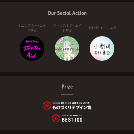
Our Social Action
ミニシアター・エイ
ブックストア・エイ
小劇場・エイド基金
ド基金
ド基金
Prize