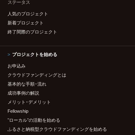
ステータス
人気のプロジェクト
新着プロジェクト
終了間際のプロジェクト
プロジェクトを始める
お申込み
クラウドファンディングとは
基本的な手順・流れ
成功事例の解説
メリット・デメリット
Fellowship
"ローカル"の活動を始める
ふるさと納税型クラウドファンディングを始める