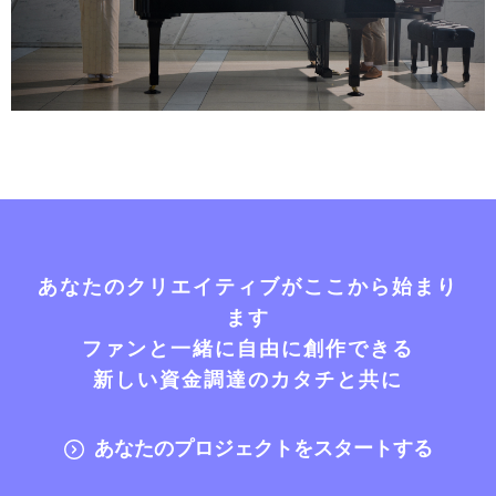
あなたのクリエイティブがここから始まり
ます
ファンと一緒に自由に創作できる
新しい資金調達のカタチと共に
あなたのプロジェクトをスタートする