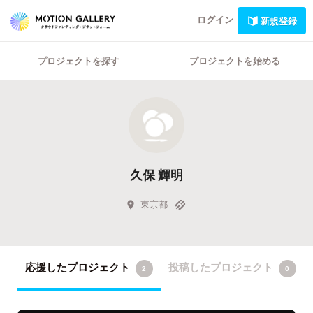
ログイン
新規登録
プロジェクトを探す
プロジェクトを始める
久保 輝明
東京都
応援したプロジェクト
投稿したプロジェクト
2
0