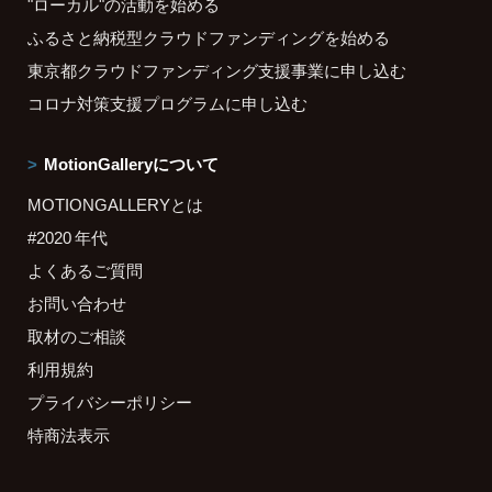
"ローカル"の活動を始める
ふるさと納税型クラウドファンディングを始める
東京都クラウドファンディング支援事業に申し込む
コロナ対策支援プログラムに申し込む
MotionGalleryについて
MOTIONGALLERYとは
#2020 年代
よくあるご質問
お問い合わせ
取材のご相談
利用規約
プライバシーポリシー
特商法表示