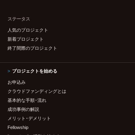
ステータス
人気のプロジェクト
新着プロジェクト
終了間際のプロジェクト
プロジェクトを始める
お申込み
クラウドファンディングとは
基本的な手順・流れ
成功事例の解説
メリット・デメリット
Fellowship