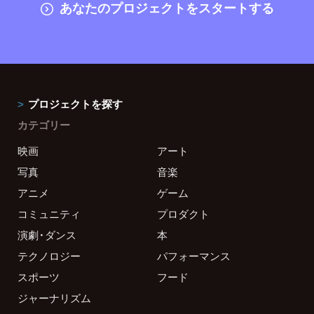
あなたのプロジェクトをスタートする
プロジェクトを探す
カテゴリー
映画
アート
写真
音楽
アニメ
ゲーム
コミュニティ
プロダクト
演劇・ダンス
本
テクノロジー
パフォーマンス
スポーツ
フード
ジャーナリズム