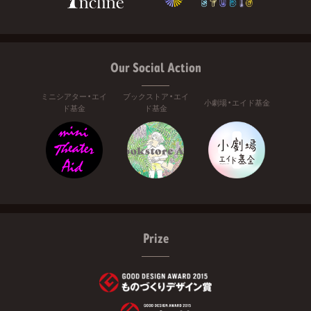
Our Social Action
ミニシアター・エイ
ブックストア・エイ
小劇場・エイド基金
ド基金
ド基金
Prize