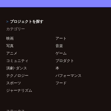
プロジェクトを探す
カテゴリー
映画
アート
写真
音楽
アニメ
ゲーム
コミュニティ
プロダクト
演劇・ダンス
本
テクノロジー
パフォーマンス
スポーツ
フード
ジャーナリズム