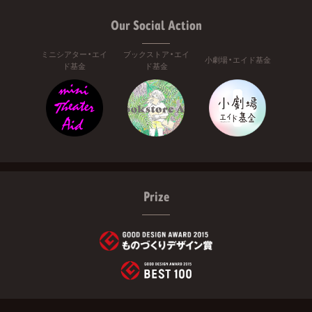
Our Social Action
ミニシアター・エイ
ブックストア・エイ
小劇場・エイド基金
ド基金
ド基金
Prize