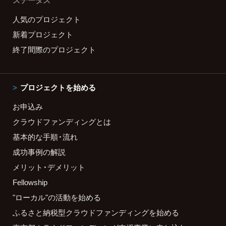
ステータス
人気のプロジェクト
新着プロジェクト
終了間際のプロジェクト
プロジェクトを始める
お申込み
クラウドファンディングとは
基本的な手順・流れ
成功事例の解説
メリット・デメリット
Fellowship
"ローカル"の活動を始める
ふるさと納税型クラウドファンディングを始める