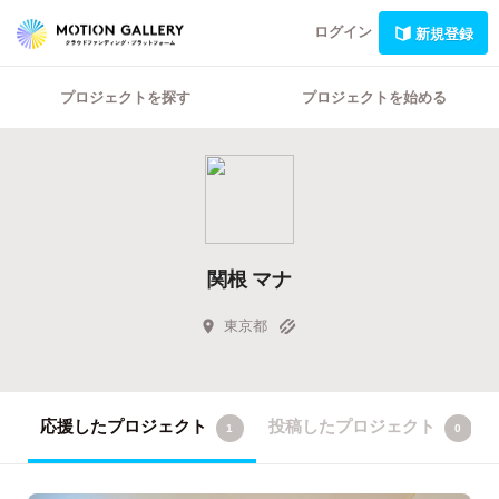
ログイン
新規登録
プロジェクトを探す
プロジェクトを始める
関根 マナ
東京都
応援したプロジェクト
投稿したプロジェクト
1
0