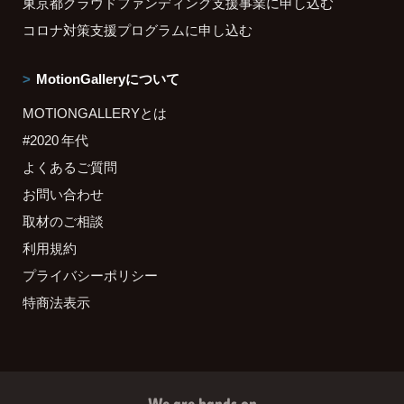
東京都クラウドファンディング支援事業に申し込む
コロナ対策支援プログラムに申し込む
MotionGalleryについて
MOTIONGALLERYとは
#2020 年代
よくあるご質問
お問い合わせ
取材のご相談
利用規約
プライバシーポリシー
特商法表示