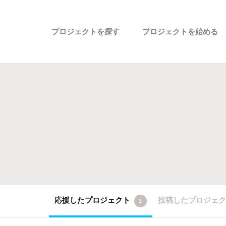
プロジェクトを探す
プロジェクトを始める
カテゴリーから探す
応援したプロジェクト
投稿したプロジェ
1