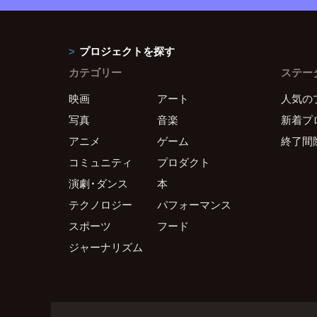
プロジェクトを探す
カテゴリー
ステー
映画
アート
人気の
写真
音楽
新着プ
アニメ
ゲーム
終了間
コミュニティ
プロダクト
演劇・ダンス
本
テクノロジー
パフォーマンス
スポーツ
フード
ジャーナリズム