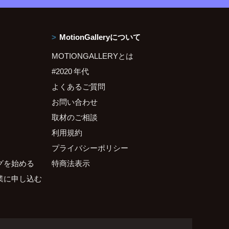
MotionGalleryについて
MOTIONGALLERYとは
#2020 年代
よくあるご質問
お問い合わせ
取材のご相談
利用規約
プライバシーポリシー
グを始める
特商法表示
業に申し込む