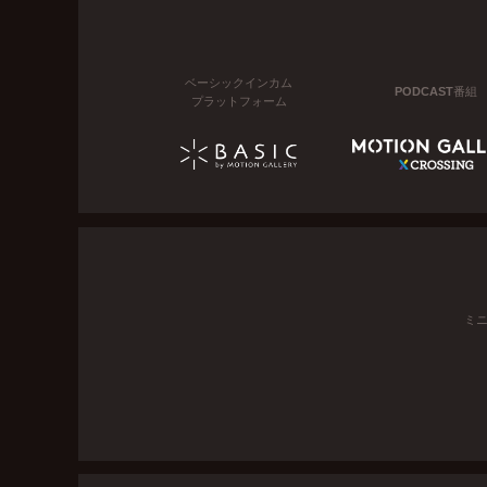
ベーシックインカム
PODCAST番組
プラットフォーム
ミ