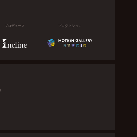
プロデュース
プロダクション
金