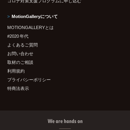
コロナ対策支援プログラムに申し込む
MotionGalleryについて
MOTIONGALLERYとは
#2020 年代
よくあるご質問
お問い合わせ
取材のご相談
利用規約
プライバシーポリシー
特商法表示
We are hands on