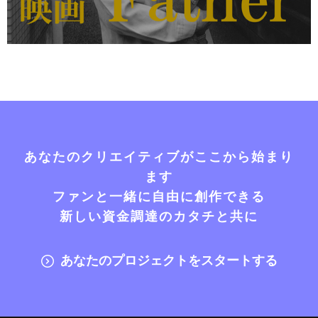
あなたのクリエイティブがここから始まり
ます
ファンと一緒に自由に創作できる
新しい資金調達のカタチと共に
あなたのプロジェクトをスタートする