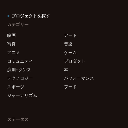
プロジェクトを探す
カテゴリー
映画
アート
写真
音楽
アニメ
ゲーム
コミュニティ
プロダクト
演劇・ダンス
本
テクノロジー
パフォーマンス
スポーツ
フード
ジャーナリズム
ステータス