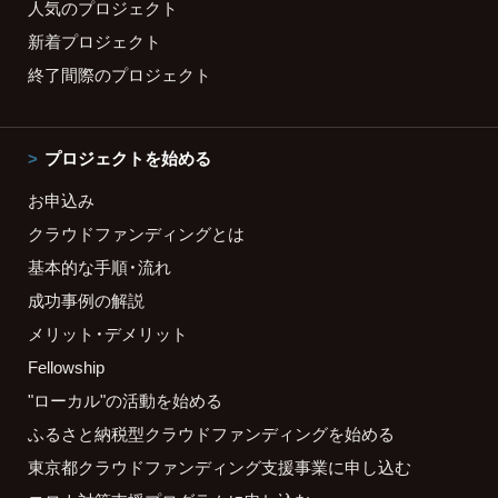
人気のプロジェクト
新着プロジェクト
終了間際のプロジェクト
プロジェクトを始める
お申込み
クラウドファンディングとは
基本的な手順・流れ
成功事例の解説
メリット・デメリット
Fellowship
"ローカル"の活動を始める
ふるさと納税型クラウドファンディングを始める
東京都クラウドファンディング支援事業に申し込む