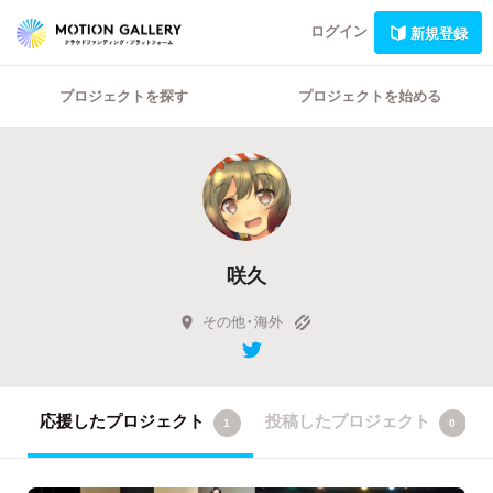
ログイン
新規登録
プロジェクトを探す
プロジェクトを始める
咲久
その他・海外
応援したプロジェクト
投稿したプロジェクト
1
0