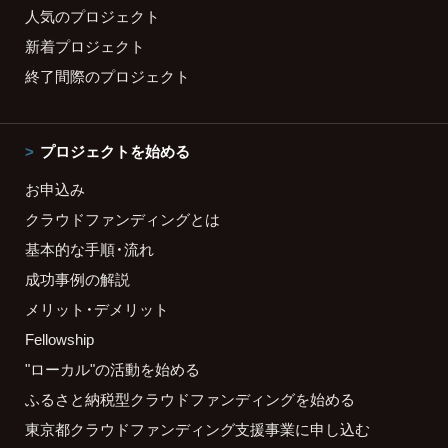
人気のプロジェクト
新着プロジェクト
終了間際のプロジェクト
プロジェクトを始める
お申込み
クラウドファンディングとは
基本的な手順・流れ
成功事例の解説
メリット・デメリット
Fellowship
"ローカル"の活動を始める
ふるさと納税型クラウドファンディングを始める
東京都クラウドファンディング支援事業に申し込む