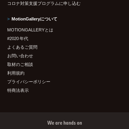
コロナ対策支援プログラムに申し込む
MotionGalleryについて
MOTIONGALLERYとは
#2020 年代
よくあるご質問
お問い合わせ
取材のご相談
利用規約
プライバシーポリシー
特商法表示
We are hands on