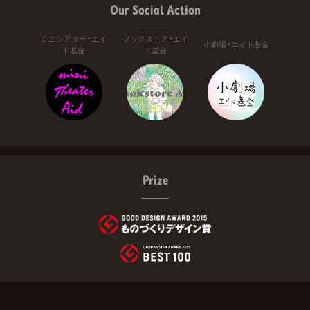
Our Social Action
ミニシアター・エイ
ブックストア・エイ
小劇場・エイド基金
ド基金
ド基金
Prize