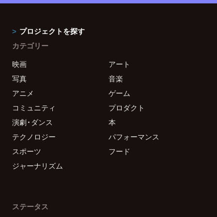
プロジェクトを探す
カテゴリー
映画
アート
写真
音楽
アニメ
ゲーム
コミュニティ
プロダクト
演劇・ダンス
本
テクノロジー
パフォーマンス
スポーツ
フード
ジャーナリズム
ステータス