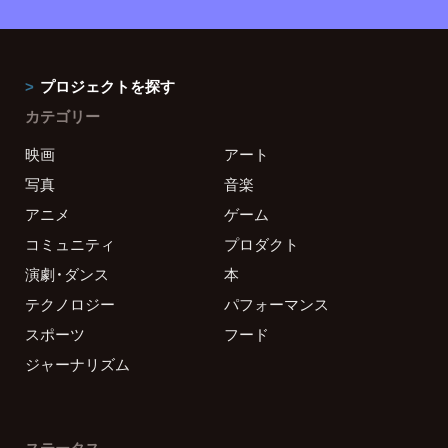
プロジェクトを探す
カテゴリー
映画
アート
写真
音楽
アニメ
ゲーム
コミュニティ
プロダクト
演劇・ダンス
本
テクノロジー
パフォーマンス
スポーツ
フード
ジャーナリズム