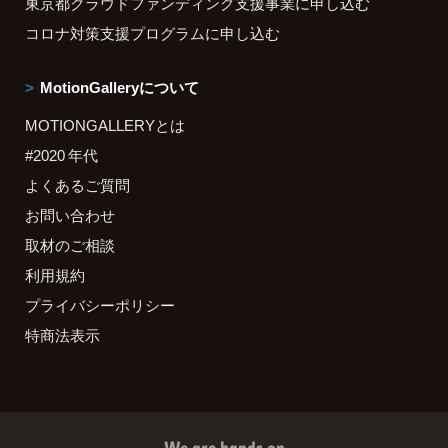
東京都クラウドファンディング支援事業に申し込む
コロナ対策支援プログラムに申し込む
MotionGalleryについて
MOTIONGALLERYとは
#2020 年代
よくあるご質問
お問い合わせ
取材のご相談
利用規約
プライバシーポリシー
特商法表示