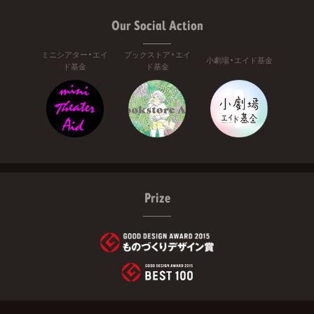
Our Social Action
ミニシアター・エイ
ブックストア・エイ
小劇場・エイド基金
ド基金
ド基金
Prize