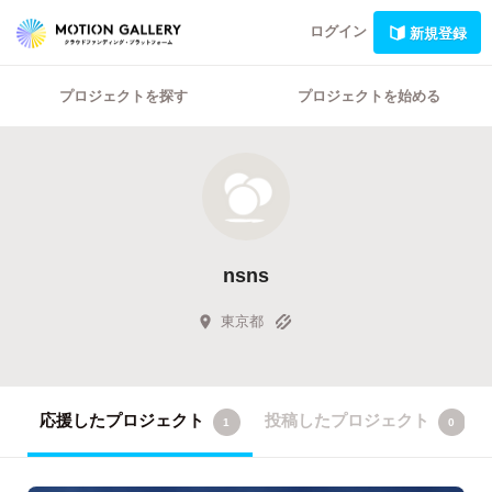
ログイン
新規登録
プロジェクトを探す
プロジェクトを始める
nsns
東京都
応援したプロジェクト
投稿したプロジェクト
1
0