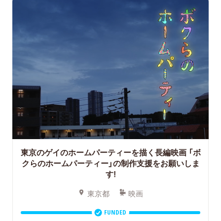
東京のゲイのホームパーティーを描く長編映画
「ボ
クらのホームパーティー」の制作支援をお願いしま
す!
東京都
映画
FUNDED