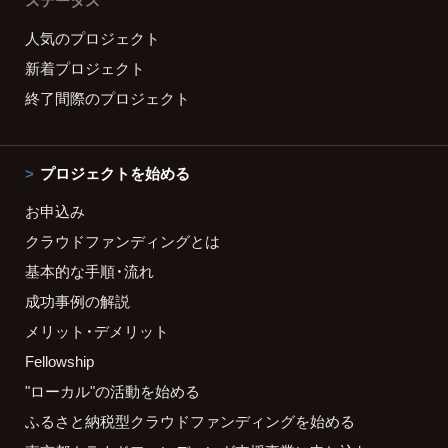
ステータス
人気のプロジェクト
新着プロジェクト
終了間際のプロジェクト
プロジェクトを始める
お申込み
クラウドファンディングとは
基本的な手順・流れ
成功事例の解説
メリット・デメリット
Fellowship
"ローカル"の活動を始める
ふるさと納税型クラウドファンディングを始める