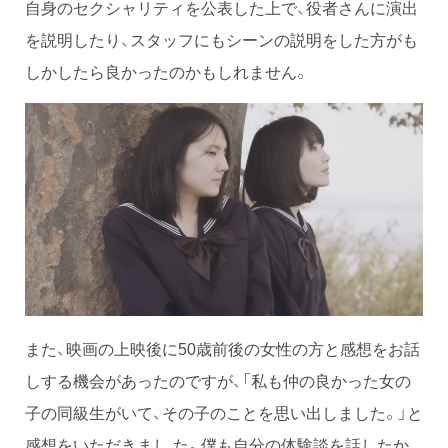
自身のセクシャリティを公表した上で、役者さんに演出
を説明したり、スタッフにもシーンの説明をした方がも
しかしたら良かったのかもしれません。
また、映画の上映後に50歳前後の女性の方と感想をお話
しする機会があったのですが、「私も仲の良かった女の
子の同級生がいて、その子のことを思い出しました。」と
感想をいただきまし た。僕も自分の体験談を話したか