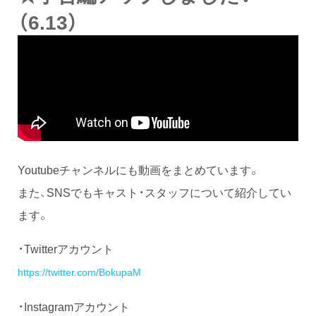
（6.13）
Youtubeチャンネルにも動画をまとめています。
また、SNSでもキャスト・スタッフについて紹介してい
ます。
・Twitterアカウント
https://twitter.com/BokupaM
・Instagramアカウント