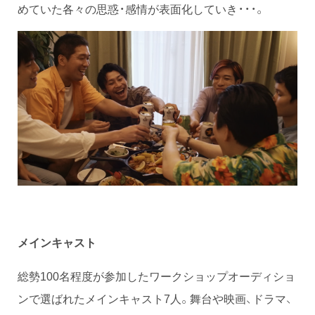
めていた各々の思惑・感情が表面化していき・・・。
メインキャスト
総勢100名程度が参加したワークショップオーディショ
ンで選ばれたメインキャスト7人。舞台や映画、ドラマ、