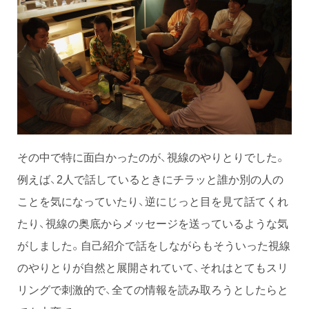
その中で特に面白かったのが、視線のやりとりでした。
例えば、2人で話しているときにチラッと誰か別の人の
ことを気になっていたり、逆にじっと目を見て話てくれ
たり、視線の奥底からメッセージを送っているような気
がしました。自己紹介で話をしながらもそういった視線
のやりとりが自然と展開されていて、それはとてもスリ
リングで刺激的で、全ての情報を読み取ろうとしたらと