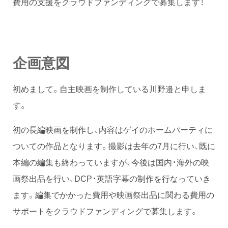
費用の支援をクラウドファンディングで募集します！
企画意図
初めまして。自主映画を制作している川野邉と申しま
す。
初の長編映画を制作し、内容はゲイのホームパーティに
ついての作品となります。撮影は去年の7月に行い、既に
本編の編集も終わっていますが、今後は国内・海外の映
画祭出品を行い、DCP・英語字幕の制作を行なっていき
ます。編集でかかった費用や映画祭出品に関わる費用の
サポートをクラウドファンディングで募集します。