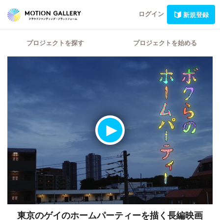
ログイン
新規登録
プロジェクトを探す
プロジェクトを始める
東京のゲイのホームパーティーを描く長編映画