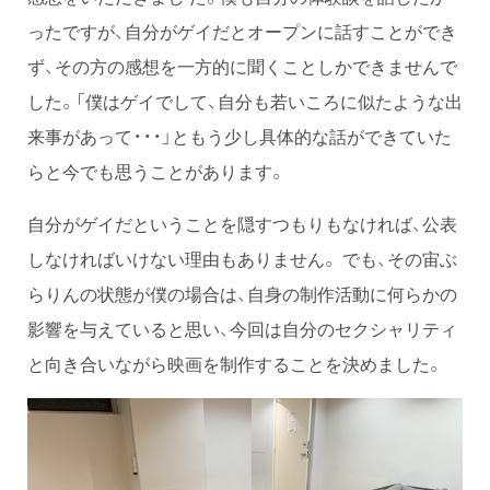
ったですが、自分がゲイだとオープンに話すことができ
ず、その方の感想を一方的に聞くことしかできませんで
した。「僕はゲイでして、自分も若いころに似たような出
来事があって・・・」ともう少し具体的な話ができていた
らと今でも思うことがあります。
自分がゲイだということを隠すつもりもなければ、公表
しなければいけない理由もありません。 でも、その宙ぶ
らりんの状態が僕の場合は、自身の制作活動に何らかの
影響を与えていると思い、今回は自分のセクシャリティ
と向き合いながら映画を制作することを決めました。