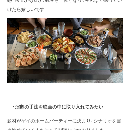
けたら嬉しいです。
・演劇の手法を映画の中に取り入れてみたい
題材がゲイのホームパーティーに決まり、シナリオを書
き進めていくうちにある問題にぶつかりました。