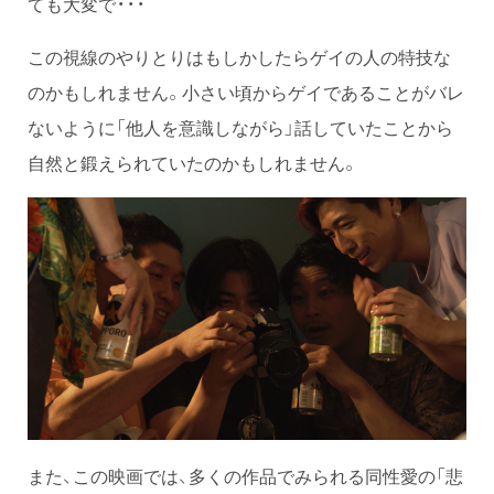
ても大変で・・・
この視線のやりとりはもしかしたらゲイの人の特技な
のかもしれません。小さい頃からゲイであることがバレ
ないように「他人を意識しながら」話していたことから
自然と鍛えられていたのかもしれません。
また、この映画では、多くの作品でみられる同性愛の「悲