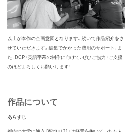
以上が本作の企画意図となります。続いて作品紹介をさ
せていただきます。編集でかかった費用のサポート、ま
た、DCP・英語字幕の制作に向けて、ぜひご協力・ご支援
のほどよろしくお願いします！
作品について
あらすじ
都内の大学に通う『智也』（21）は好意を抱いていた友人