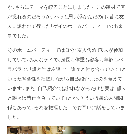
か、さらにテーマを絞ることにしました。 この題材で何
が撮れるのだろうか。パッと思い浮かんだのは、昔に友
人に誘われて行った「ゲイのホームパーティー」の出来
事でした。
そのホームパーティーでは自分・友人含めて8人が参加
していて、みんなゲイで、身長も体重も容姿も年齢もバ
ラバラで、「誰と誰は友達で」「誰々と付き合っていて」と
いった関係性を把握しながら自己紹介したのを覚えて
います。また、自己紹介では触れなかったけど実は「誰々
と誰々は昔付き合っていて」とか、そういう裏の人間関
係もあって、それを把握した上でお互いに話をしていま
した。