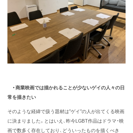
・商業映画では描かれることが少ないゲイの人々の日
常を描きたい
そのような経緯で扱う題材は”ゲイ”の人が出てくる映画
に決まりました。とはいえ、昨今LGBT作品はドラマ・映
画で数多く存在しており、どういったものを描くべき