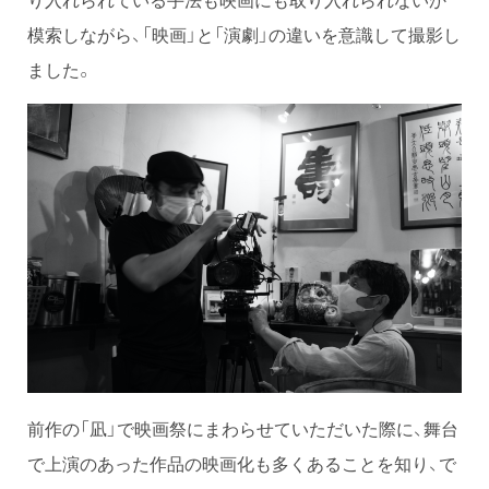
模索しながら、「映画」と「演劇」の違いを意識して撮影し
ました。
前作の「凪」で映画祭にまわらせていただいた際に、舞台
で上演のあった作品の映画化も多くあることを知り、で