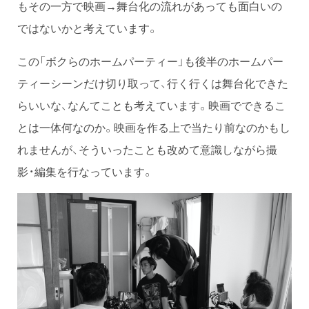
もその一方で映画→舞台化の流れがあっても面白いの
ではないかと考えています。
この「ボクらのホームパーティー」も後半のホームパー
ティーシーンだけ切り取って、行く行くは舞台化できた
らいいな、なんてことも考えています。映画でできるこ
とは一体何なのか。映画を作る上で当たり前なのかもし
れませんが、そういったことも改めて意識しながら撮
影・編集を行なっています。