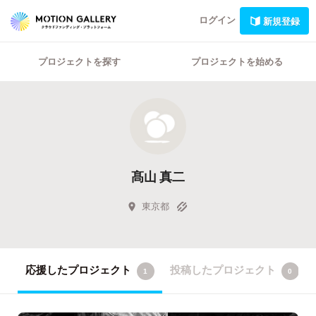
ログイン
新規登録
プロジェクトを探す
プロジェクトを始める
髙山 真二
東京都
応援したプロジェクト
投稿したプロジェクト
1
0