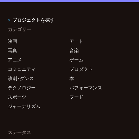
プロジェクトを探す
カテゴリー
映画
アート
写真
音楽
アニメ
ゲーム
コミュニティ
プロダクト
演劇・ダンス
本
テクノロジー
パフォーマンス
スポーツ
フード
ジャーナリズム
ステータス