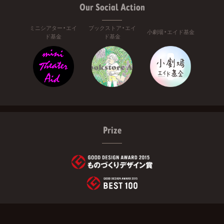
Our Social Action
ミニシアター・エイ
ブックストア・エイ
小劇場・エイド基金
ド基金
ド基金
Prize