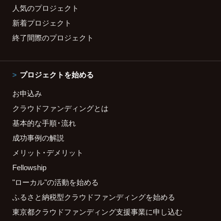
人気のプロジェクト
新着プロジェクト
終了間際のプロジェクト
プロジェクトを始める
お申込み
クラウドファンディングとは
基本的な手順・流れ
成功事例の解説
メリット・デメリット
Fellowship
"ローカル"の活動を始める
ふるさと納税型クラウドファンディングを始める
東京都クラウドファンディング支援事業に申し込む