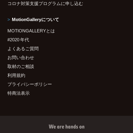
コロナ対策支援プログラムに申し込む
MotionGalleryについて
MOTIONGALLERYとは
#2020 年代
よくあるご質問
お問い合わせ
取材のご相談
利用規約
プライバシーポリシー
特商法表示
We are hands on