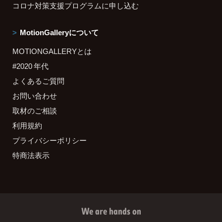
コロナ対策支援プログラムに申し込む
MotionGalleryについて
MOTIONGALLERYとは
#2020 年代
よくあるご質問
お問い合わせ
取材のご相談
利用規約
プライバシーポリシー
特商法表示
We are hands on