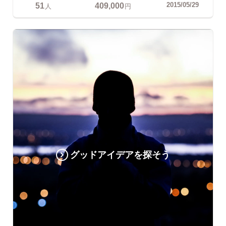
51
409,000
2015/05/29
人
円
グッドアイデアを探そう