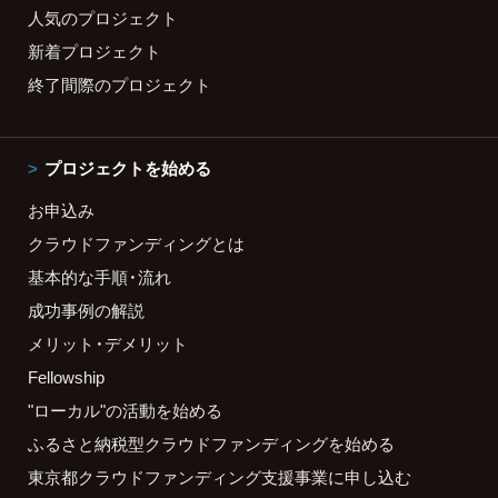
人気のプロジェクト
新着プロジェクト
終了間際のプロジェクト
プロジェクトを始める
お申込み
クラウドファンディングとは
基本的な手順・流れ
成功事例の解説
メリット・デメリット
Fellowship
"ローカル"の活動を始める
ふるさと納税型クラウドファンディングを始める
東京都クラウドファンディング支援事業に申し込む