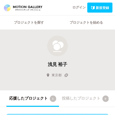
ログイン
新規登録
プロジェクトを探す
プロジェクトを始める
浅見 裕子
東京都
応援したプロジェクト
投稿したプロジェクト
1
0