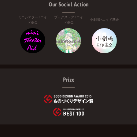
Our Social Action
ミニシアター・エイ
ブックストア・エイ
小劇場・エイド基金
ド基金
ド基金
Prize