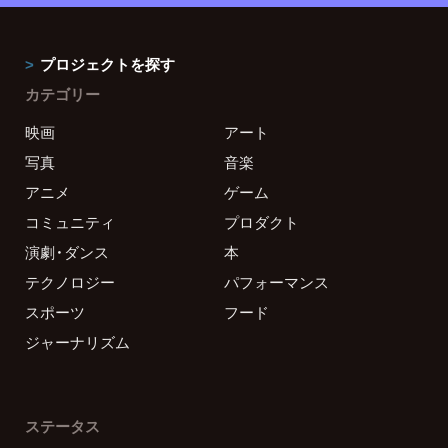
プロジェクトを探す
カテゴリー
映画
アート
写真
音楽
アニメ
ゲーム
コミュニティ
プロダクト
演劇・ダンス
本
テクノロジー
パフォーマンス
スポーツ
フード
ジャーナリズム
ステータス