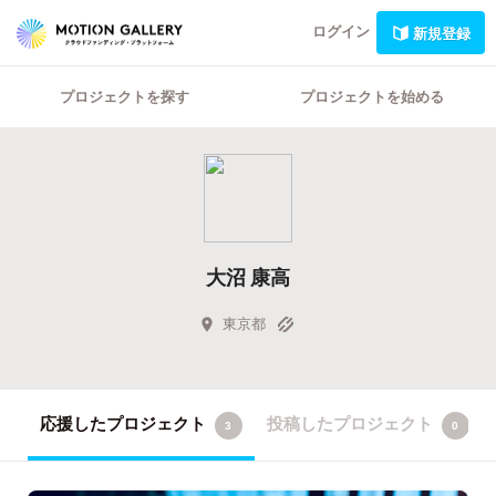
ログイン
新規登録
プロジェクトを探す
プロジェクトを始める
大沼 康高
東京都
応援したプロジェクト
投稿したプロジェクト
3
0