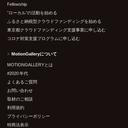
Fellowship
"ローカル"の活動を始める
ふるさと納税型クラウドファンディングを始める
東京都クラウドファンディング支援事業に申し込む
コロナ対策支援プログラムに申し込む
MotionGalleryについて
MOTIONGALLERYとは
#2020 年代
よくあるご質問
お問い合わせ
取材のご相談
利用規約
プライバシーポリシー
特商法表示