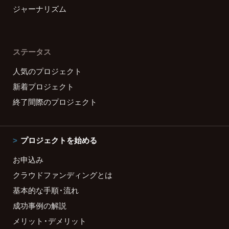
ジャーナリズム
ステータス
人気のプロジェクト
新着プロジェクト
終了間際のプロジェクト
プロジェクトを始める
お申込み
クラウドファンディングとは
基本的な手順・流れ
成功事例の解説
メリット・デメリット