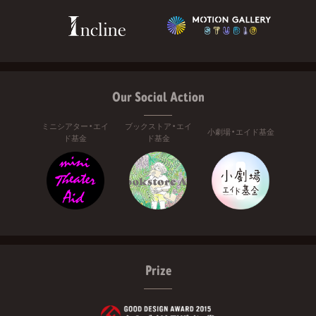
Our Social Action
ミニシアター・エイ
ブックストア・エイ
小劇場・エイド基金
ド基金
ド基金
Prize