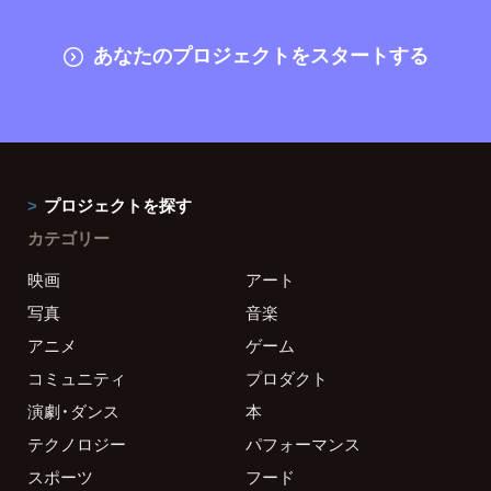
あなたのプロジェクトをスタートする
プロジェクトを探す
カテゴリー
映画
アート
写真
音楽
アニメ
ゲーム
コミュニティ
プロダクト
演劇・ダンス
本
テクノロジー
パフォーマンス
スポーツ
フード