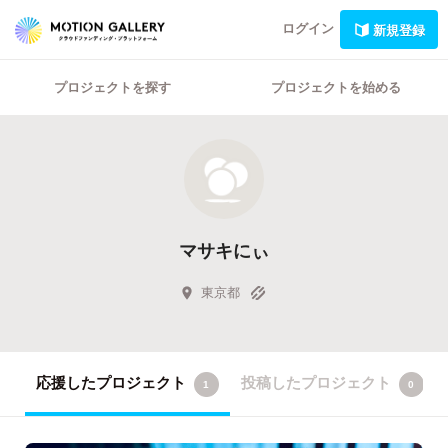
ログイン
新規登録
プロジェクトを探す
プロジェクトを始める
マサキにぃ
東京都
応援したプロジェクト
投稿したプロジェクト
1
0