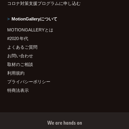
コロナ対策支援プログラムに申し込む
MotionGalleryについて
MOTIONGALLERYとは
#2020 年代
よくあるご質問
お問い合わせ
取材のご相談
利用規約
プライバシーポリシー
特商法表示
We are hands on