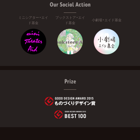
Our Social Action
ミニシアター・エイ
ブックストア・エイ
小劇場・エイド基金
ド基金
ド基金
Prize