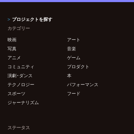
プロジェクトを探す
カテゴリー
映画
アート
写真
音楽
アニメ
ゲーム
コミュニティ
プロダクト
演劇・ダンス
本
テクノロジー
パフォーマンス
スポーツ
フード
ジャーナリズム
ステータス