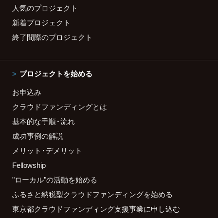
人気のプロジェクト
新着プロジェクト
終了間際のプロジェクト
プロジェクトを始める
お申込み
クラウドファンディングとは
基本的な手順・流れ
成功事例の解説
メリット・デメリット
Fellowship
"ローカル"の活動を始める
ふるさと納税型クラウドファンディングを始める
東京都クラウドファンディング支援事業に申し込む