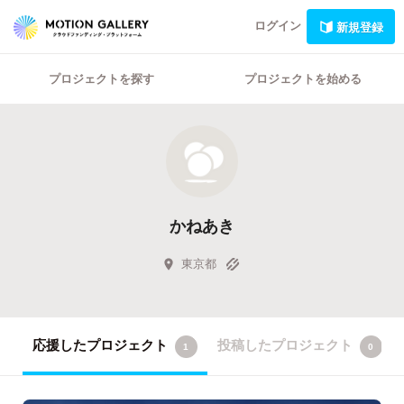
ログイン
新規登録
プロジェクトを探す
プロジェクトを始める
かねあき
東京都
応援したプロジェクト
投稿したプロジェクト
1
0