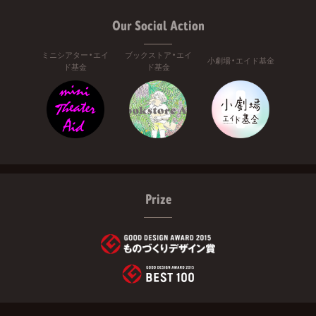
Our Social Action
ミニシアター・エイ
ブックストア・エイ
小劇場・エイド基金
ド基金
ド基金
Prize