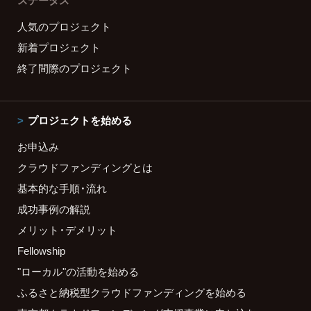
ステータス
人気のプロジェクト
新着プロジェクト
終了間際のプロジェクト
プロジェクトを始める
お申込み
クラウドファンディングとは
基本的な手順・流れ
成功事例の解説
メリット・デメリット
Fellowship
"ローカル"の活動を始める
ふるさと納税型クラウドファンディングを始める