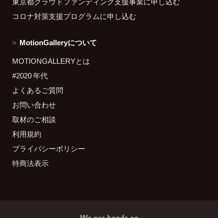
東京都クラウドファンディング支援事業に申し込む
コロナ対策支援プログラムに申し込む
MotionGalleryについて
MOTIONGALLERYとは
#2020 年代
よくあるご質問
お問い合わせ
取材のご相談
利用規約
プライバシーポリシー
特商法表示