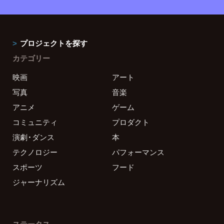
プロジェクトを探す
カテゴリー
映画
アート
写真
音楽
アニメ
ゲーム
コミュニティ
プロダクト
演劇・ダンス
本
テクノロジー
パフォーマンス
スポーツ
フード
ジャーナリズム