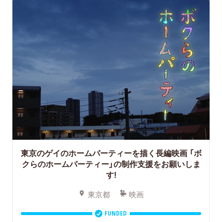
東京のゲイのホームパーティーを描く長編映画
「ボ
クらのホームパーティー」の制作支援をお願いしま
す!
東京都
映画
FUNDED