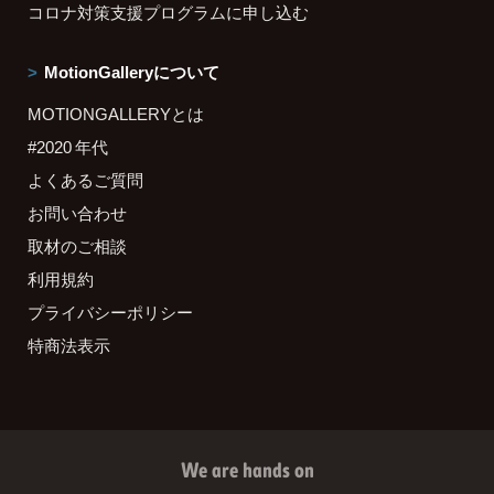
コロナ対策支援プログラムに申し込む
MotionGalleryについて
MOTIONGALLERYとは
#2020 年代
よくあるご質問
お問い合わせ
取材のご相談
利用規約
プライバシーポリシー
特商法表示
We are hands on