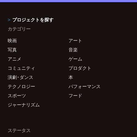
プロジェクトを探す
カテゴリー
映画
アート
写真
音楽
アニメ
ゲーム
コミュニティ
プロダクト
演劇・ダンス
本
テクノロジー
パフォーマンス
スポーツ
フード
ジャーナリズム
ステータス