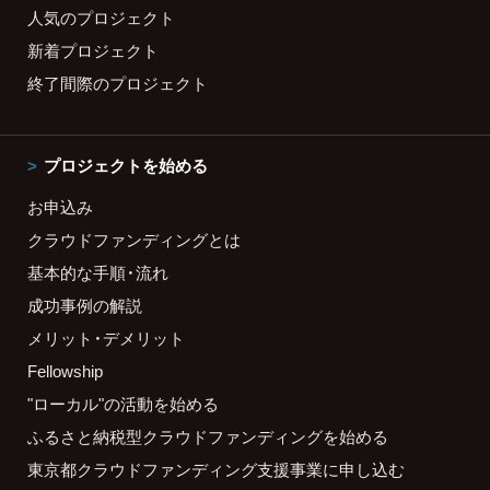
人気のプロジェクト
新着プロジェクト
終了間際のプロジェクト
プロジェクトを始める
お申込み
クラウドファンディングとは
基本的な手順・流れ
成功事例の解説
メリット・デメリット
Fellowship
"ローカル"の活動を始める
ふるさと納税型クラウドファンディングを始める
東京都クラウドファンディング支援事業に申し込む