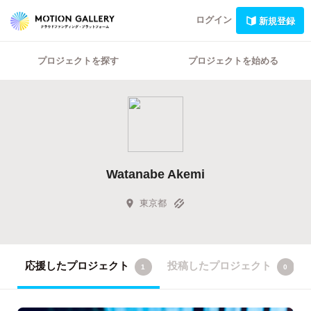
ログイン
新規登録
プロジェクトを探す
プロジェクトを始める
Watanabe Akemi
東京都
応援したプロジェクト
投稿したプロジェクト
1
0