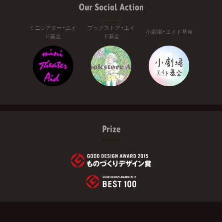
Our Social Action
ミニシアター・エイ
ブックストア・エイ
小劇場・エイド基金
ド基金
ド基金
Prize