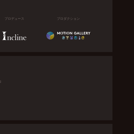
プロデュース
プロダクション
金