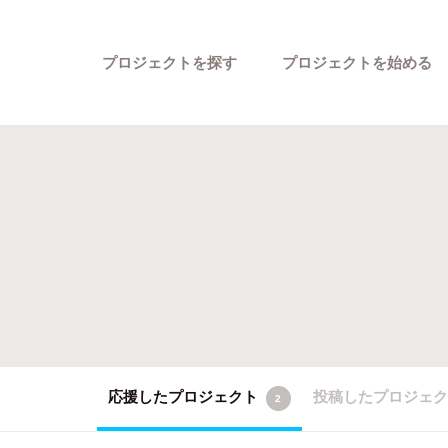
プロジェクトを探す
プロジェクトを始める
カテゴリーから探す
応援したプロジェクト
投稿したプロジェ
2