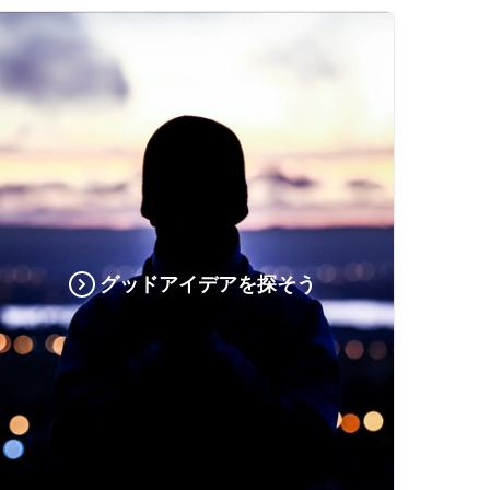
グッドアイデアを探そう