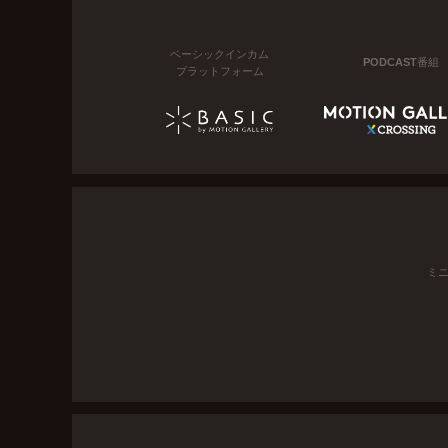
ベーシックインカム
PODCAST番組
プラットフォーム
ミ