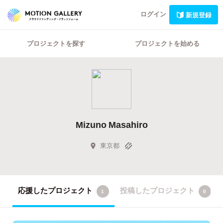
ログイン
新規登録
プロジェクトを探す
プロジェクトを始める
Mizuno Masahiro
東京都
応援したプロジェクト
投稿したプロジェクト
1
0