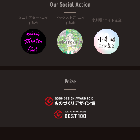
Our Social Action
ミニシアター・エイ
ブックストア・エイ
小劇場・エイド基金
ド基金
ド基金
Prize