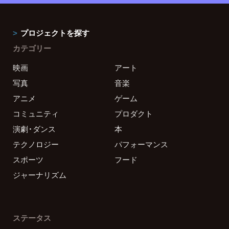
プロジェクトを探す
カテゴリー
映画
アート
写真
音楽
アニメ
ゲーム
コミュニティ
プロダクト
演劇・ダンス
本
テクノロジー
パフォーマンス
スポーツ
フード
ジャーナリズム
ステータス