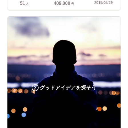
51
409,000
2015/05/29
人
円
グッドアイデアを探そう