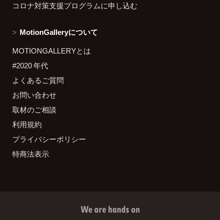
コロナ対策支援プログラムに申し込む
MotionGalleryについて
MOTIONGALLERYとは
#2020 年代
よくあるご質問
お問い合わせ
取材のご相談
利用規約
プライバシーポリシー
特商法表示
We are hands on