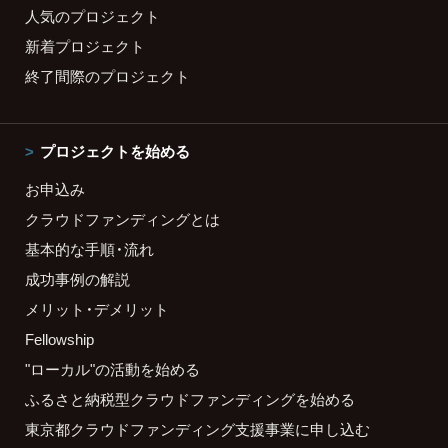
人気のプロジェクト
新着プロジェクト
終了間際のプロジェクト
プロジェクトを始める
お申込み
クラウドファンディングとは
基本的な手順・流れ
成功事例の解説
メリット・デメリット
Fellowship
"ローカル"の活動を始める
ふるさと納税型クラウドファンディングを始める
東京都クラウドファンディング支援事業に申し込む