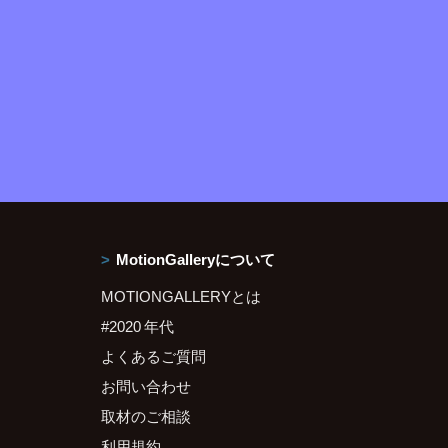
MotionGalleryについて
MOTIONGALLERYとは
#2020 年代
よくあるご質問
お問い合わせ
取材のご相談
利用規約