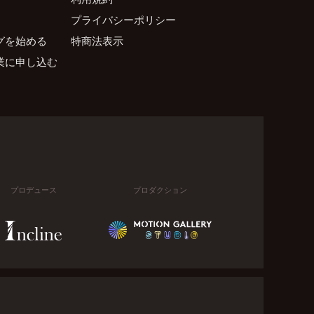
プライバシーポリシー
グを始める
特商法表示
業に申し込む
プロデュース
プロダクション