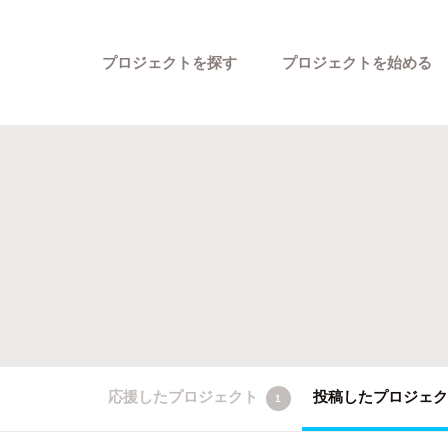
プロジェクトを探す
プロジェクトを始める
カテゴリーから探す
応援したプロジェクト
投稿したプロジェ
1