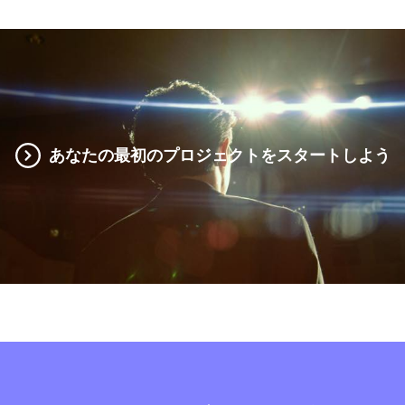
あなたの最初のプロジェクトをスタートしよう