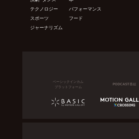
テクノロジー
パフォーマンス
スポーツ
フード
ジャーナリズム
ベーシックインカム
PODCAST番組
プラットフォーム