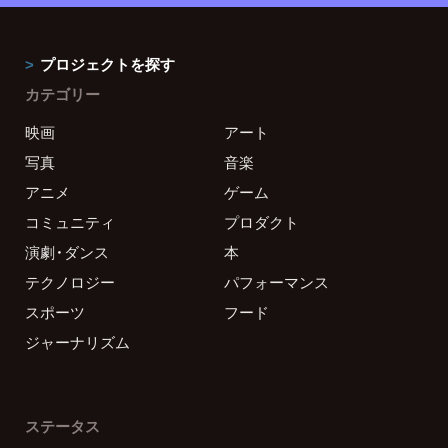
プロジェクトを探す
カテゴリー
映画
アート
写真
音楽
アニメ
ゲーム
コミュニティ
プロダクト
演劇・ダンス
本
テクノロジー
パフォーマンス
スポーツ
フード
ジャーナリズム
ステータス