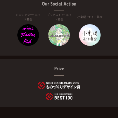
Our Social Action
ミニシアター・エイ
ブックストア・エイ
小劇場・エイド基金
ド基金
ド基金
Prize