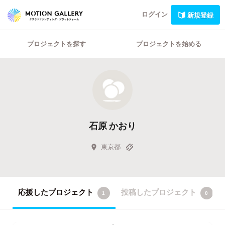
ログイン
新規登録
プロジェクトを探す
プロジェクトを始める
石原 かおり
東京都
応援したプロジェクト
投稿したプロジェクト
1
0