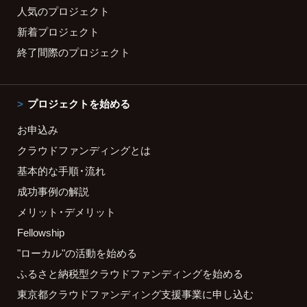
人気のプロジェクト
新着プロジェクト
終了間際のプロジェクト
プロジェクトを始める
お申込み
クラウドファンディングとは
基本的な手順・流れ
成功事例の解説
メリット・デメリット
Fellowship
"ローカル"の活動を始める
ふるさと納税型クラウドファンディングを始める
東京都クラウドファンディング支援事業に申し込む