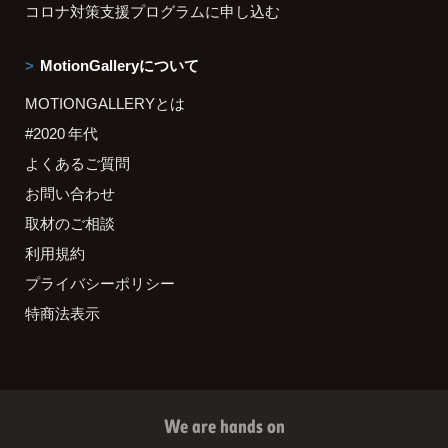
コロナ対策支援プログラムに申し込む
MotionGalleryについて
MOTIONGALLERYとは
#2020 年代
よくあるご質問
お問い合わせ
取材のご相談
利用規約
プライバシーポリシー
特商法表示
We are hands on