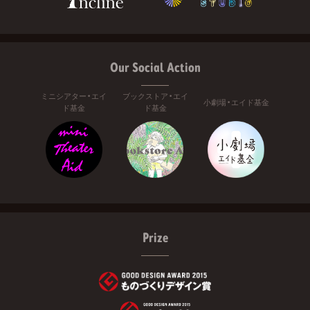
Our Social Action
ミニシアター・エイ
ブックストア・エイ
小劇場・エイド基金
ド基金
ド基金
Prize