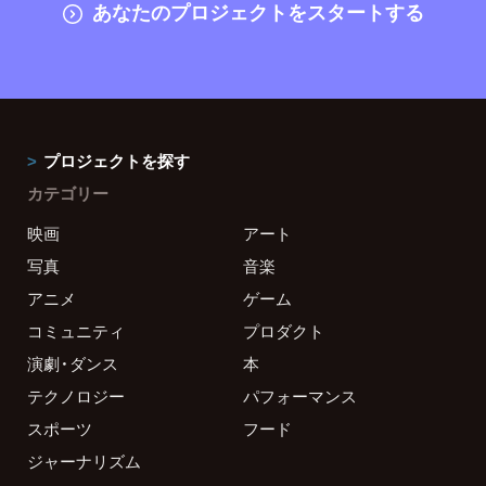
あなたのプロジェクトをスタートする
プロジェクトを探す
カテゴリー
映画
アート
写真
音楽
アニメ
ゲーム
コミュニティ
プロダクト
演劇・ダンス
本
テクノロジー
パフォーマンス
スポーツ
フード
ジャーナリズム