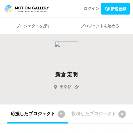
ログイン
新規登録
プロジェクトを探す
プロジェクトを始める
新倉 宏明
東京都
応援したプロジェクト
投稿したプロジェクト
2
0