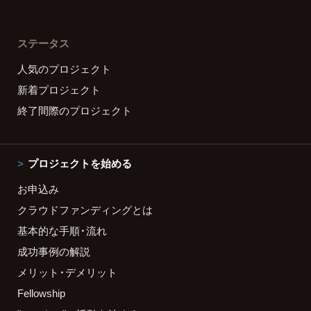
ステータス
人気のプロジェクト
新着プロジェクト
終了間際のプロジェクト
プロジェクトを始める
お申込み
クラウドファンディングとは
基本的な手順・流れ
成功事例の解説
メリット・デメリット
Fellowship