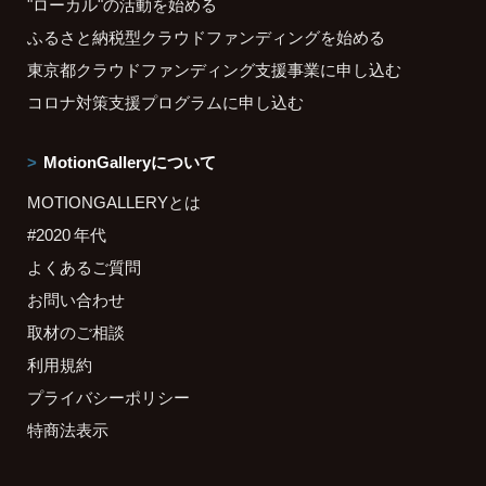
"ローカル"の活動を始める
ふるさと納税型クラウドファンディングを始める
東京都クラウドファンディング支援事業に申し込む
コロナ対策支援プログラムに申し込む
MotionGalleryについて
MOTIONGALLERYとは
#2020 年代
よくあるご質問
お問い合わせ
取材のご相談
利用規約
プライバシーポリシー
特商法表示