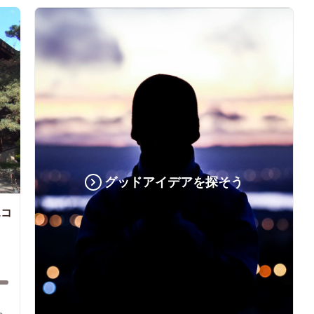
グッドアイデアを探そう
エコ