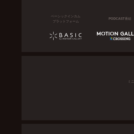
ベーシックインカム
PODCAST番組
プラットフォーム
ミ