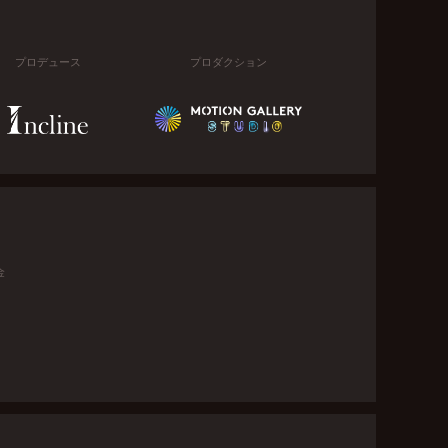
プロデュース
プロダクション
金