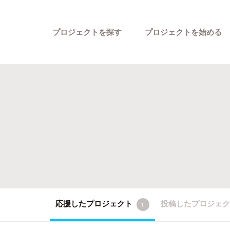
プロジェクトを探す
プロジェクトを始める
カテゴリーから探す
応援したプロジェクト
投稿したプロジェ
1