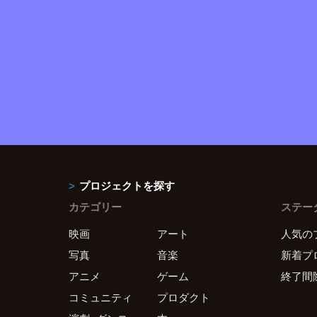
プロジェクトを探す
カテゴリー
ステー
映画
アート
人気の
写真
音楽
新着プ
アニメ
ゲーム
終了間
コミュニティ
プロダクト