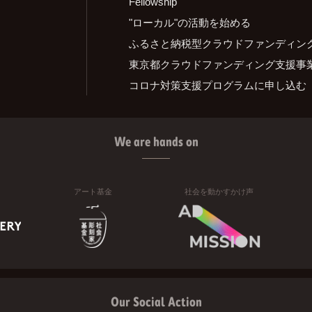
Fellowship
"ローカル"の活動を始める
ふるさと納税型クラウドファンディン
東京都クラウドファンディング支援事
コロナ対策支援プログラムに申し込む
We are hands on
アート基金
社会を動かすかけ声
Our Social Action