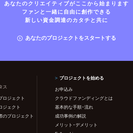
あなたのクリエイティブがここから始まります
ファンと一緒に自由に創作できる
新しい資金調達のカタチと共に
あなたのプロジェクトをスタートする
プロジェクトを始める
タス
お申込み
プロジェクト
クラウドファンディングとは
ロジェクト
基本的な手順・流れ
際のプロジェクト
成功事例の解説
メリット・デメリット