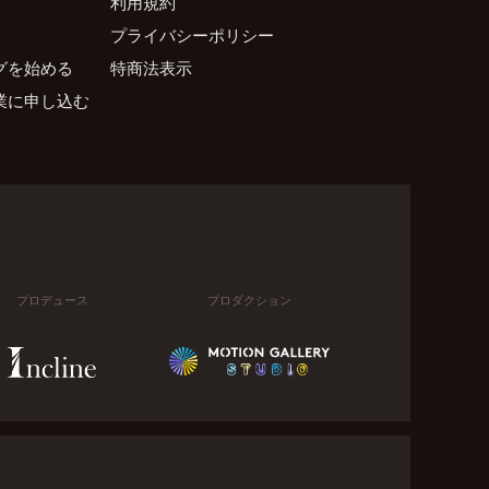
利用規約
プライバシーポリシー
グを始める
特商法表示
業に申し込む
プロデュース
プロダクション