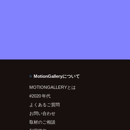
MotionGalleryについて
MOTIONGALLERYとは
#2020 年代
よくあるご質問
お問い合わせ
取材のご相談