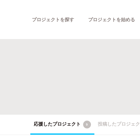
プロジェクトを探す
プロジェクトを始める
カテゴリーから探す
応援したプロジェクト
投稿したプロジェ
9