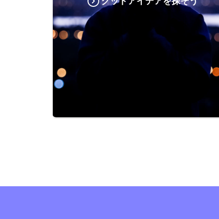
グッドアイデアを探そう