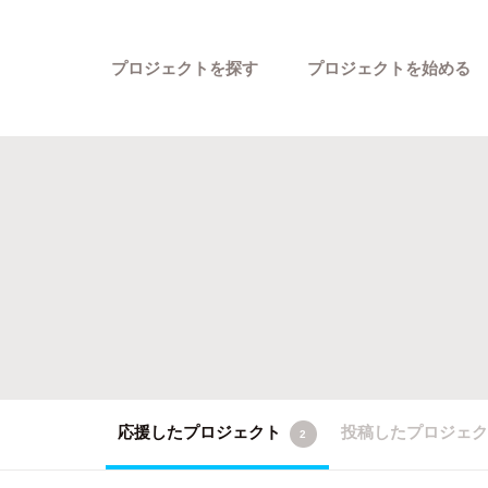
プロジェクトを探す
プロジェクトを始める
カテゴリーから探す
応援したプロジェクト
投稿したプロジェ
2