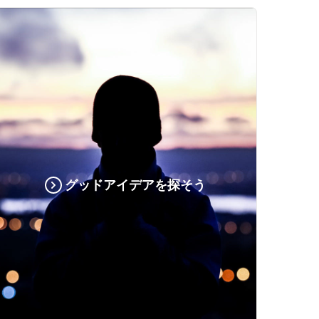
グッドアイデアを探そう