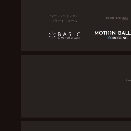
ベーシックインカム
PODCAST番組
プラットフォーム
ミ