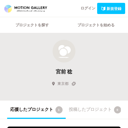
ログイン
新規登録
プロジェクトを探す
プロジェクトを始める
宮前 稔
東京都
応援したプロジェクト
投稿したプロジェクト
1
0