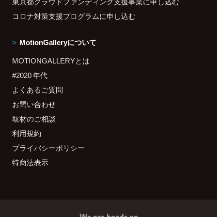
東京都クラウドファンディング支援事業に申し込む
コロナ対策支援プログラムに申し込む
MotionGalleryについて
MOTIONGALLERYとは
#2020 年代
よくあるご質問
お問い合わせ
取材のご相談
利用規約
プライバシーポリシー
特商法表示