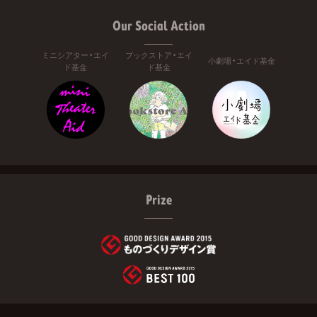
Our Social Action
ミニシアター・エイ
ブックストア・エイ
小劇場・エイド基金
ド基金
ド基金
Prize