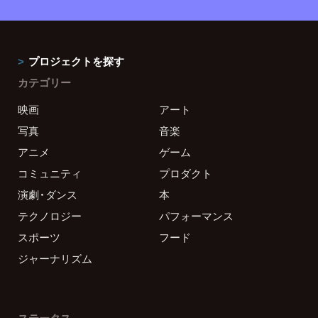
プロジェクトを探す
カテゴリー
映画
アート
写真
音楽
アニメ
ゲーム
コミュニティ
プロダクト
演劇・ダンス
本
テクノロジー
パフォーマンス
スポーツ
フード
ジャーナリズム