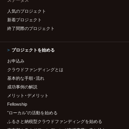
ステータス
人気のプロジェクト
新着プロジェクト
終了間際のプロジェクト
プロジェクトを始める
お申込み
クラウドファンディングとは
基本的な手順・流れ
成功事例の解説
メリット・デメリット
Fellowship
"ローカル"の活動を始める
ふるさと納税型クラウドファンディングを始める