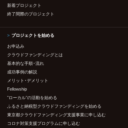
新着プロジェクト
終了間際のプロジェクト
プロジェクトを始める
お申込み
クラウドファンディングとは
基本的な手順・流れ
成功事例の解説
メリット・デメリット
Fellowship
"ローカル"の活動を始める
ふるさと納税型クラウドファンディングを始める
東京都クラウドファンディング支援事業に申し込む
コロナ対策支援プログラムに申し込む