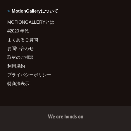
MotionGalleryについて
MOTIONGALLERYとは
#2020 年代
よくあるご質問
お問い合わせ
取材のご相談
利用規約
プライバシーポリシー
特商法表示
We are hands on