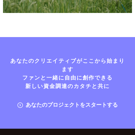
あなたのクリエイティブがここから始まり
ます
ファンと一緒に自由に創作できる
新しい資金調達のカタチと共に
あなたのプロジェクトをスタートする