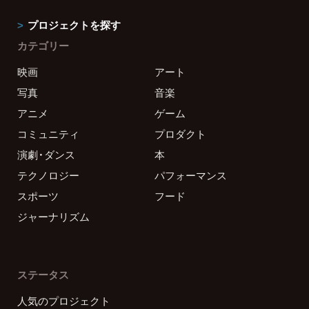
プロジェクトを探す
カテゴリー
映画
アート
写真
音楽
アニメ
ゲーム
コミュニティ
プロダクト
演劇・ダンス
本
テクノロジー
パフォーマンス
スポーツ
フード
ジャーナリズム
ステータス
人気のプロジェクト