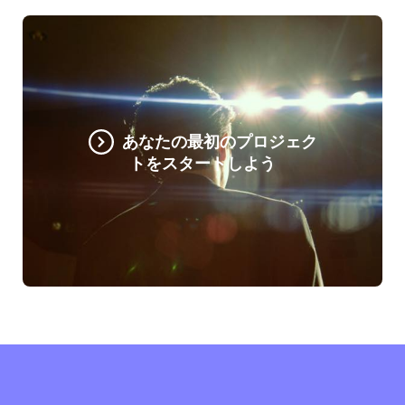
あなたの最初のプロジェク
トをスタートしよう