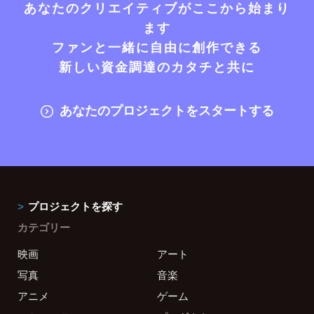
あなたのクリエイティブがここから始まり
ます
ファンと一緒に自由に創作できる
新しい資金調達のカタチと共に
あなたのプロジェクトをスタートする
プロジェクトを探す
カテゴリー
映画
アート
写真
音楽
アニメ
ゲーム