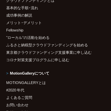
クラウドファンディングとは
基本的な手順・流れ
成功事例の解説
メリット・デメリット
Fellowship
"ローカル"の活動を始める
ふるさと納税型クラウドファンディングを始める
東京都クラウドファンディング支援事業に申し込む
コロナ対策支援プログラムに申し込む
MotionGalleryについて
MOTIONGALLERYとは
#2020 年代
よくあるご質問
お問い合わせ