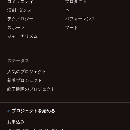
コミュニティ
プロダクト
演劇・ダンス
本
テクノロジー
パフォーマンス
スポーツ
フード
ジャーナリズム
ステータス
人気のプロジェクト
新着プロジェクト
終了間際のプロジェクト
プロジェクトを始める
お申込み