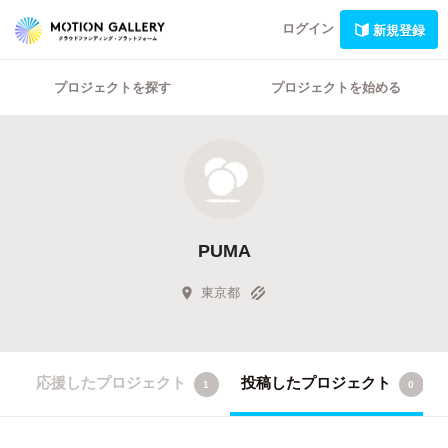
ログイン
新規登録
プロジェクトを探す
プロジェクトを始める
PUMA
東京都
応援したプロジェクト
投稿したプロジェクト
1
0