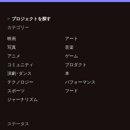
プロジェクトを探す
カテゴリー
映画
アート
写真
音楽
アニメ
ゲーム
コミュニティ
プロダクト
演劇・ダンス
本
テクノロジー
パフォーマンス
スポーツ
フード
ジャーナリズム
ステータス