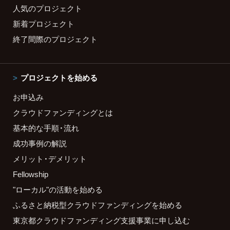
人気のプロジェクト
新着プロジェクト
終了間際のプロジェクト
プロジェクトを始める
お申込み
クラウドファンディングとは
基本的な手順・流れ
成功事例の解説
メリット・デメリット
Fellowship
"ローカル"の活動を始める
ふるさと納税型クラウドファンディングを始める
東京都クラウドファンディング支援事業に申し込む