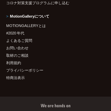
コロナ対策支援プログラムに申し込む
MotionGalleryについて
MOTIONGALLERYとは
#2020 年代
よくあるご質問
お問い合わせ
取材のご相談
利用規約
プライバシーポリシー
特商法表示
We are hands on