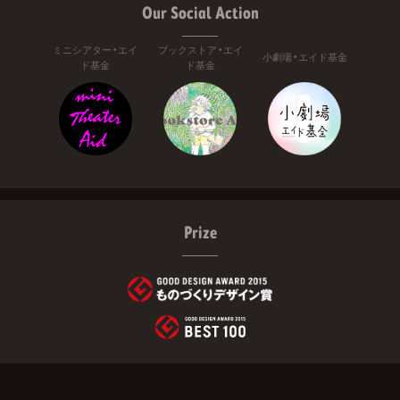
Our Social Action
ミニシアター・エイ
ブックストア・エイ
小劇場・エイド基金
ド基金
ド基金
Prize