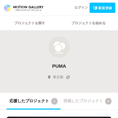
ログイン
新規登録
プロジェクトを探す
プロジェクトを始める
PUMA
東京都
応援したプロジェクト
投稿したプロジェクト
1
0