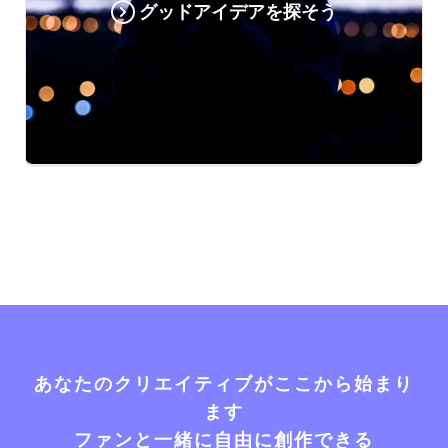
グッドアイデアを探そう
あなたのクリエイティブがここから始まり
ます
ファンと一緒に自由に創作できる