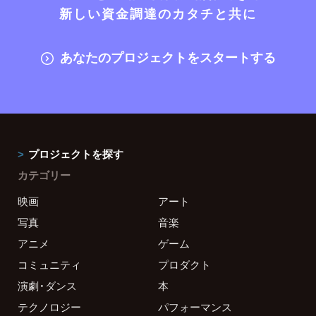
新しい資金調達のカタチと共に
あなたのプロジェクトをスタートする
プロジェクトを探す
カテゴリー
映画
アート
写真
音楽
アニメ
ゲーム
コミュニティ
プロダクト
演劇・ダンス
本
テクノロジー
パフォーマンス