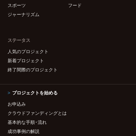
スポーツ
フード
ジャーナリズム
ステータス
人気のプロジェクト
新着プロジェクト
終了間際のプロジェクト
プロジェクトを始める
お申込み
クラウドファンディングとは
基本的な手順・流れ
成功事例の解説