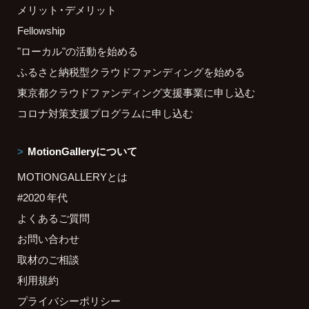
メリット・デメリット
Fellowship
"ローカル"の活動を始める
ふるさと納税型クラウドファンディングを始める
東京都クラウドファンディング支援事業に申し込む
コロナ対策支援プログラムに申し込む
MotionGalleryについて
MOTIONGALLERYとは
#2020 年代
よくあるご質問
お問い合わせ
取材のご相談
利用規約
プライバシーポリシー