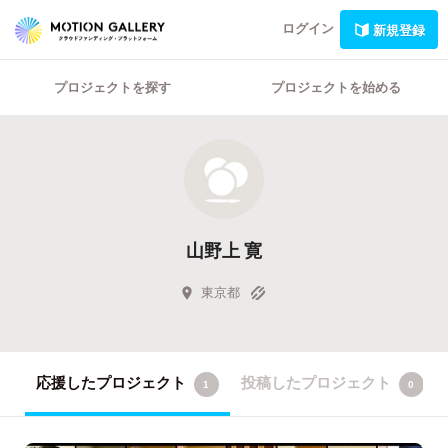
ログイン
新規登録
プロジェクトを探す
プロジェクトを始める
山野上 寛
東京都
応援したプロジェクト
投稿したプロジェクト
1
0