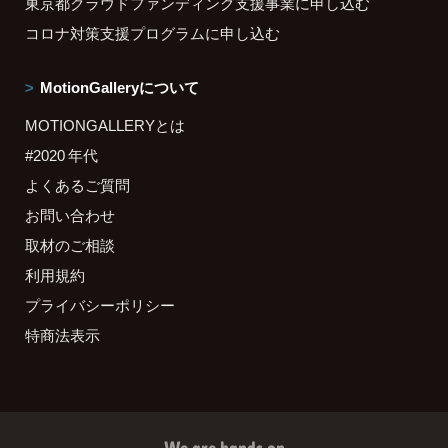
東京都クラウドファンディング支援事業に申し込む
コロナ対策支援プログラムに申し込む
MotionGalleryについて
MOTIONGALLERYとは
#2020 年代
よくあるご質問
お問い合わせ
取材のご相談
利用規約
プライバシーポリシー
特商法表示