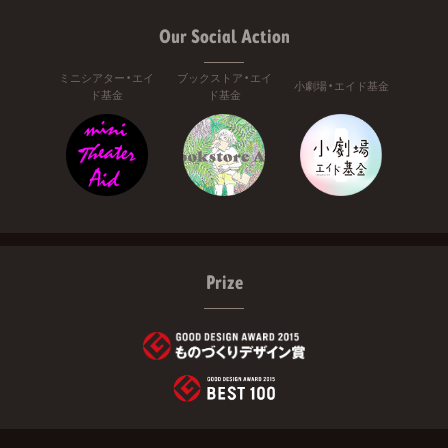
Our Social Action
ミニシアター・エイ
ブックストア・エイ
小劇場・エイド基金
ド基金
ド基金
Prize