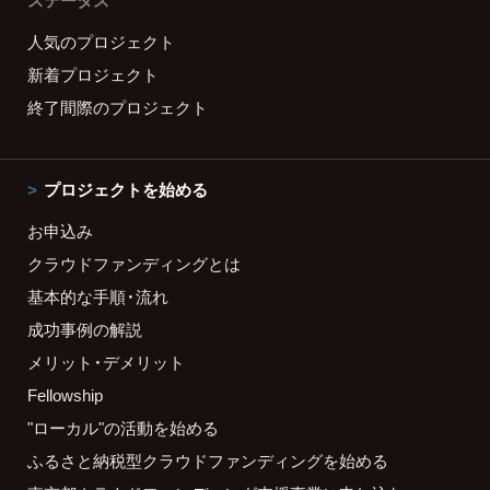
ステータス
人気のプロジェクト
新着プロジェクト
終了間際のプロジェクト
プロジェクトを始める
お申込み
クラウドファンディングとは
基本的な手順・流れ
成功事例の解説
メリット・デメリット
Fellowship
"ローカル"の活動を始める
ふるさと納税型クラウドファンディングを始める