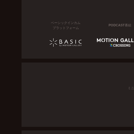
ベーシックインカム
PODCAST番組
プラットフォーム
ミ