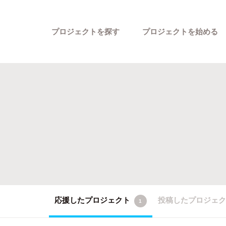
プロジェクトを探す
プロジェクトを始める
カテゴリーから探す
応援したプロジェクト
投稿したプロジェ
1