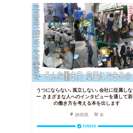
うつにならない、孤立しない、会社に従属しな
ー
さまざまな人へのインタビューを通して若
の働き方を考える本を出します
静岡県
本
FUNDED