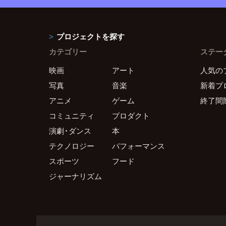
プロジェクトを探す
カテゴリー
ステー
映画
アート
人気の
写真
音楽
新着プ
アニメ
ゲーム
終了間
コミュニティ
プロダクト
演劇・ダンス
本
テクノロジー
パフォーマンス
スポーツ
フード
ジャーナリズム