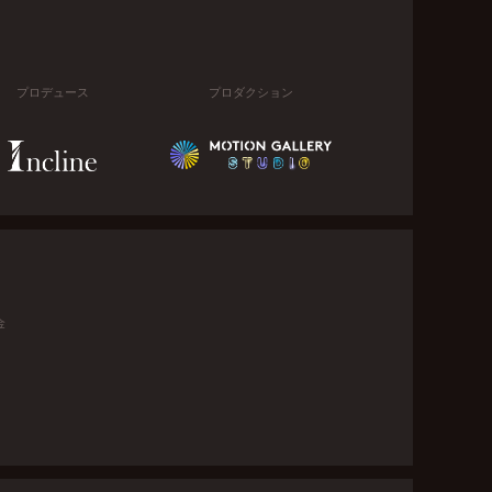
プロデュース
プロダクション
金