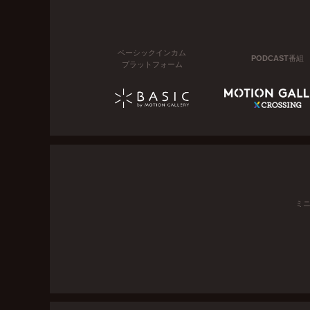
ベーシックインカム
PODCAST番組
プラットフォーム
ミ