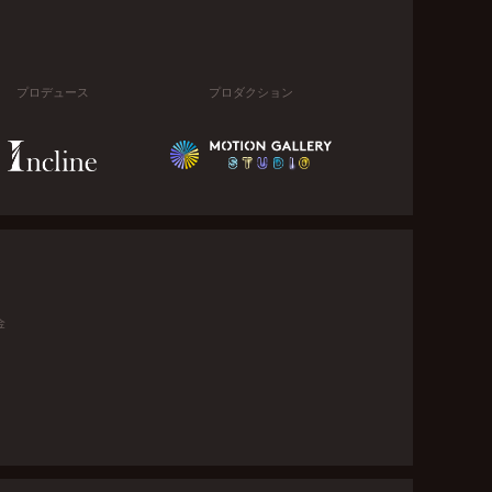
プロデュース
プロダクション
金