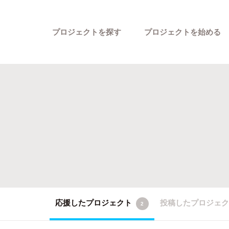
プロジェクトを探す
プロジェクトを始める
カテゴリーから探す
応援したプロジェクト
投稿したプロジェ
2