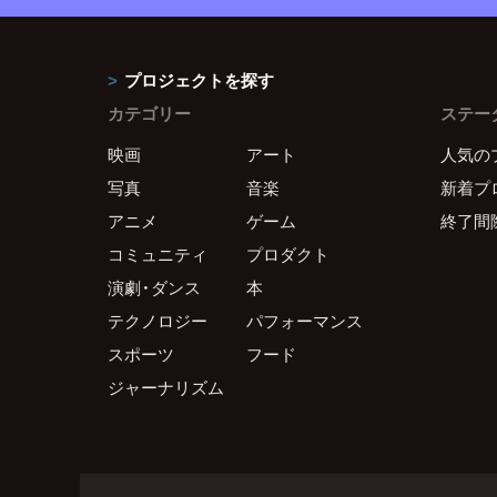
プロジェクトを探す
カテゴリー
ステー
映画
アート
人気の
写真
音楽
新着プ
アニメ
ゲーム
終了間
コミュニティ
プロダクト
演劇・ダンス
本
テクノロジー
パフォーマンス
スポーツ
フード
ジャーナリズム