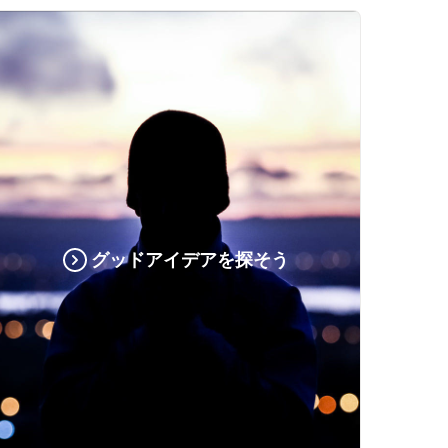
グッドアイデアを探そう