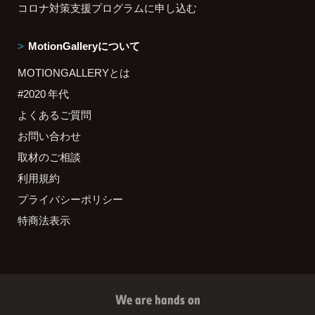
コロナ対策支援プログラムに申し込む
MotionGalleryについて
MOTIONGALLERYとは
#2020 年代
よくあるご質問
お問い合わせ
取材のご相談
利用規約
プライバシーポリシー
特商法表示
We are hands on