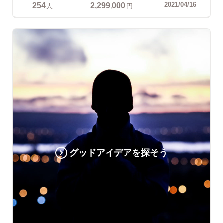
254
2,299,000
2021/04/16
人
円
グッドアイデアを探そう