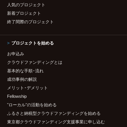
人気のプロジェクト
新着プロジェクト
終了間際のプロジェクト
プロジェクトを始める
お申込み
クラウドファンディングとは
基本的な手順・流れ
成功事例の解説
メリット・デメリット
Fellowship
"ローカル"の活動を始める
ふるさと納税型クラウドファンディングを始める
東京都クラウドファンディング支援事業に申し込む