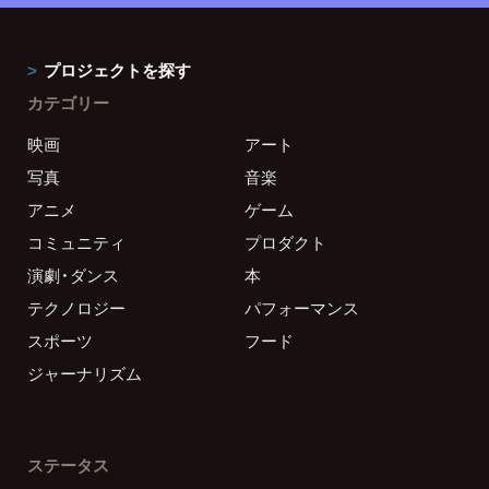
プロジェクトを探す
カテゴリー
映画
アート
写真
音楽
アニメ
ゲーム
コミュニティ
プロダクト
演劇・ダンス
本
テクノロジー
パフォーマンス
スポーツ
フード
ジャーナリズム
ステータス