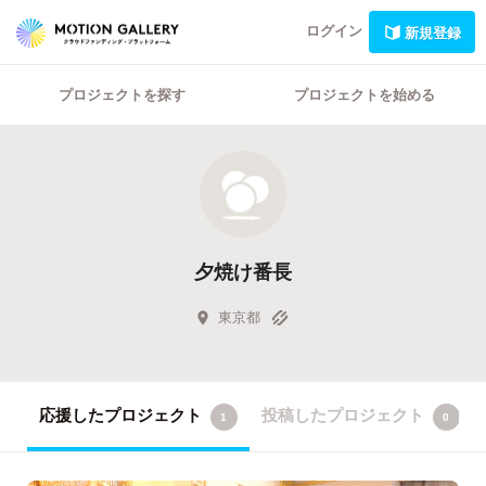
ログイン
新規登録
プロジェクトを探す
プロジェクトを始める
夕焼け番長
東京都
応援したプロジェクト
投稿したプロジェクト
1
0