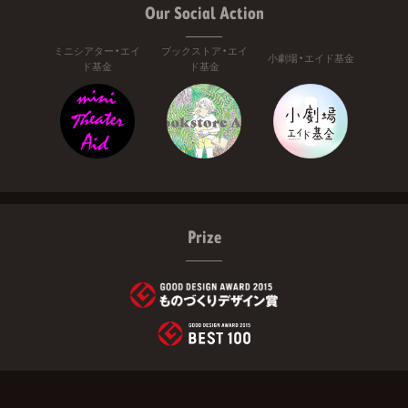
Our Social Action
ミニシアター・エイ
ブックストア・エイ
小劇場・エイド基金
ド基金
ド基金
Prize