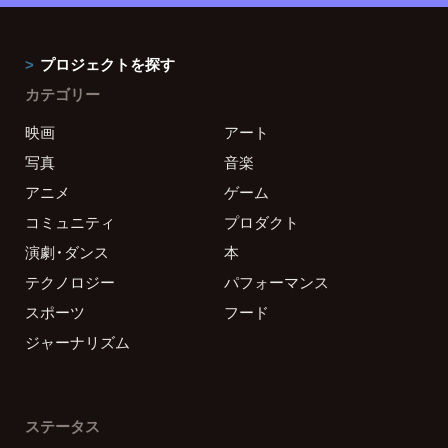
プロジェクトを探す
カテゴリー
映画
アート
写真
音楽
アニメ
ゲーム
コミュニティ
プロダクト
演劇・ダンス
本
テクノロジー
パフォーマンス
スポーツ
フード
ジャーナリズム
ステータス