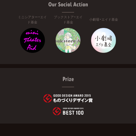
Our Social Action
ミニシアター・エイ
ブックストア・エイ
小劇場・エイド基金
ド基金
ド基金
Prize