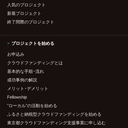
人気のプロジェクト
新着プロジェクト
終了間際のプロジェクト
プロジェクトを始める
お申込み
クラウドファンディングとは
基本的な手順・流れ
成功事例の解説
メリット・デメリット
Fellowship
"ローカル"の活動を始める
ふるさと納税型クラウドファンディングを始める
東京都クラウドファンディング支援事業に申し込む