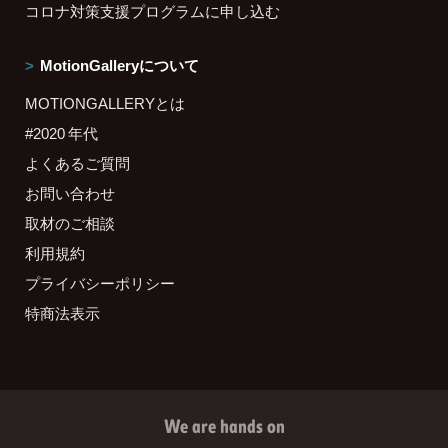
コロナ対策支援プログラムに申し込む
MotionGalleryについて
MOTIONGALLERYとは
#2020 年代
よくあるご質問
お問い合わせ
取材のご相談
利用規約
プライバシーポリシー
特商法表示
We are hands on