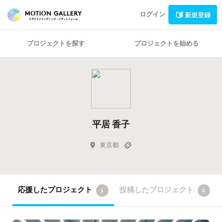
ログイン
新規登録
プロジェクトを探す
プロジェクトを始める
平居 香子
東京都
応援したプロジェクト
投稿したプロジェクト
1
0