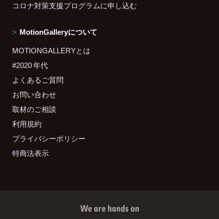
コロナ対策支援プログラムに申し込む
MotionGalleryについて
MOTIONGALLERYとは
#2020 年代
よくあるご質問
お問い合わせ
取材のご相談
利用規約
プライバシーポリシー
特商法表示
We are hands on