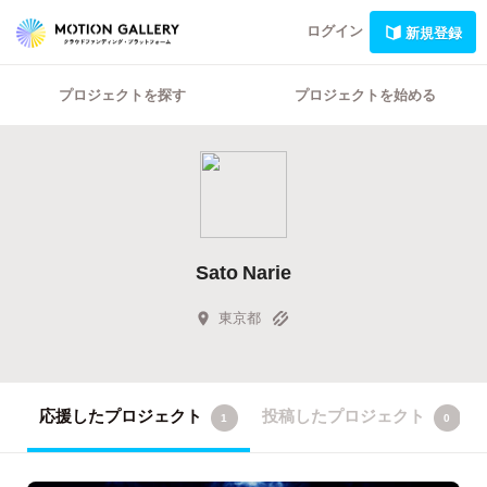
ログイン
新規登録
プロジェクトを探す
プロジェクトを始める
Sato Narie
東京都
応援したプロジェクト
投稿したプロジェクト
1
0