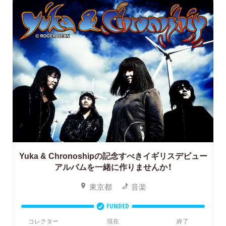
Yuka & Chronoshipの記念すべきイギリスデビュー
アルバムを一緒に作りませんか！
東京都
音楽
FUNDED
コレクター
現在
終了