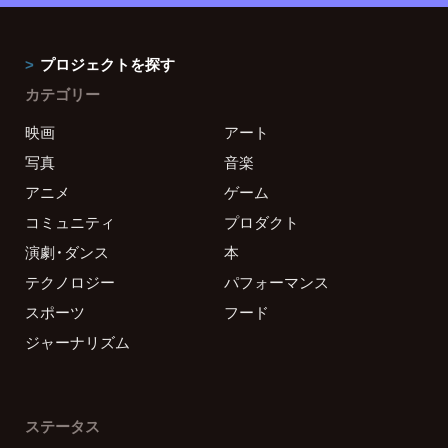
プロジェクトを探す
カテゴリー
映画
アート
写真
音楽
アニメ
ゲーム
コミュニティ
プロダクト
演劇・ダンス
本
テクノロジー
パフォーマンス
スポーツ
フード
ジャーナリズム
ステータス