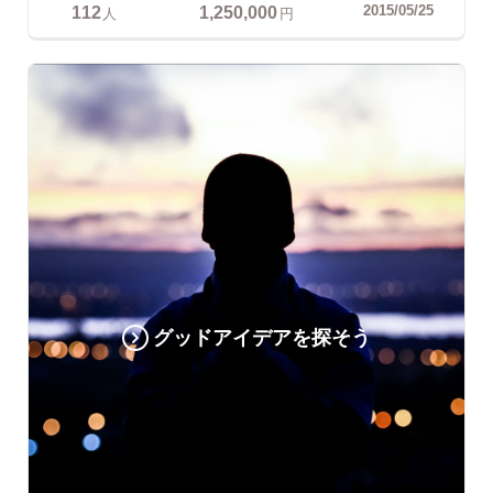
112
1,250,000
2015/05/25
人
円
グッドアイデアを探そう