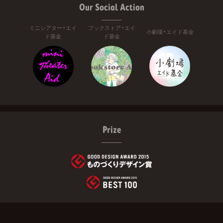
Our Social Action
ミニシアター・エイ
ブックストア・エイ
小劇場・エイド基金
ド基金
ド基金
Prize