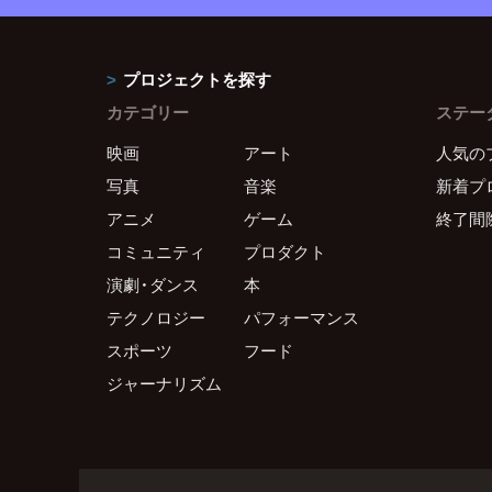
プロジェクトを探す
カテゴリー
ステー
映画
アート
人気の
写真
音楽
新着プ
アニメ
ゲーム
終了間
コミュニティ
プロダクト
演劇・ダンス
本
テクノロジー
パフォーマンス
スポーツ
フード
ジャーナリズム