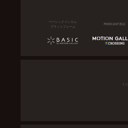
ベーシックインカム
PODCAST番組
プラットフォーム
ミ