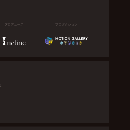
プロデュース
プロダクション
金