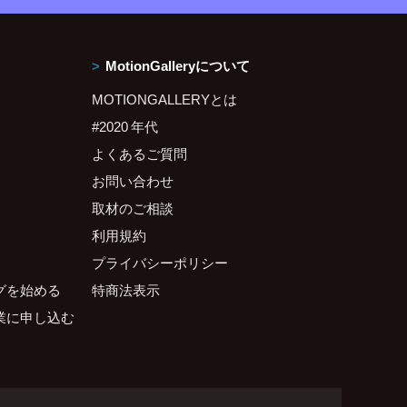
MotionGalleryについて
MOTIONGALLERYとは
#2020 年代
よくあるご質問
お問い合わせ
取材のご相談
利用規約
プライバシーポリシー
グを始める
特商法表示
業に申し込む