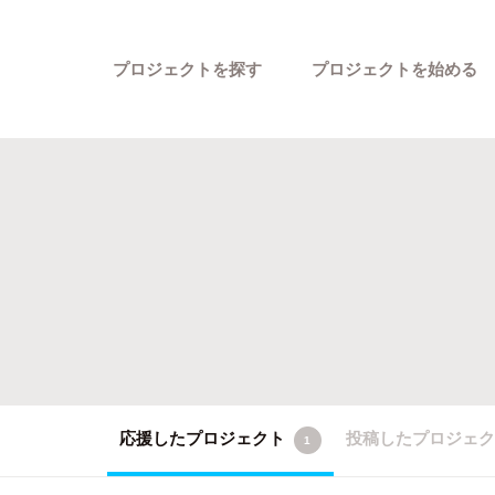
プロジェクトを探す
プロジェクトを始める
カテゴリーから探す
応援したプロジェクト
投稿したプロジェ
1