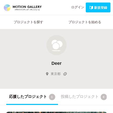
ログイン
新規登録
プロジェクトを探す
プロジェクトを始める
Deer
東京都
応援したプロジェクト
投稿したプロジェクト
1
0