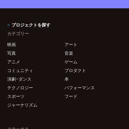
プロジェクトを探す
カテゴリー
映画
アート
写真
音楽
アニメ
ゲーム
コミュニティ
プロダクト
演劇・ダンス
本
テクノロジー
パフォーマンス
スポーツ
フード
ジャーナリズム