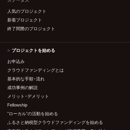
ステータス
人気のプロジェクト
新着プロジェクト
終了間際のプロジェクト
プロジェクトを始める
お申込み
クラウドファンディングとは
基本的な手順・流れ
成功事例の解説
メリット・デメリット
Fellowship
"ローカル"の活動を始める
ふるさと納税型クラウドファンディングを始める