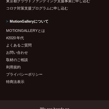
東京都クラウドファンディング支援事業に申し込む
コロナ対策支援プログラムに申し込む
MotionGalleryについて
MOTIONGALLERYとは
#2020 年代
よくあるご質問
お問い合わせ
取材のご相談
利用規約
プライバシーポリシー
特商法表示