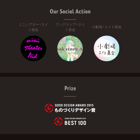
Our Social Action
ミニシアター・エイ
ブックストア・エイ
小劇場・エイド基金
ド基金
ド基金
Prize