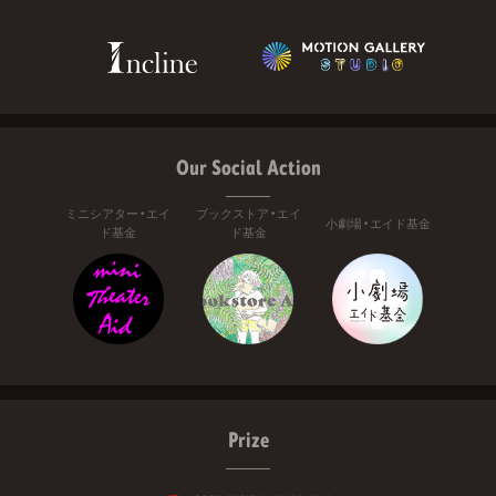
Our Social Action
ミニシアター・エイ
ブックストア・エイ
小劇場・エイド基金
ド基金
ド基金
Prize