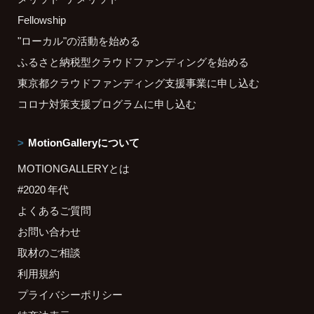
Fellowship
"ローカル"の活動を始める
ふるさと納税型クラウドファンディングを始める
東京都クラウドファンディング支援事業に申し込む
コロナ対策支援プログラムに申し込む
MotionGalleryについて
MOTIONGALLERYとは
#2020 年代
よくあるご質問
お問い合わせ
取材のご相談
利用規約
プライバシーポリシー