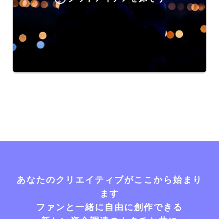
あなたのクリエイティブがここから始まり
ます
ファンと一緒に自由に創作できる