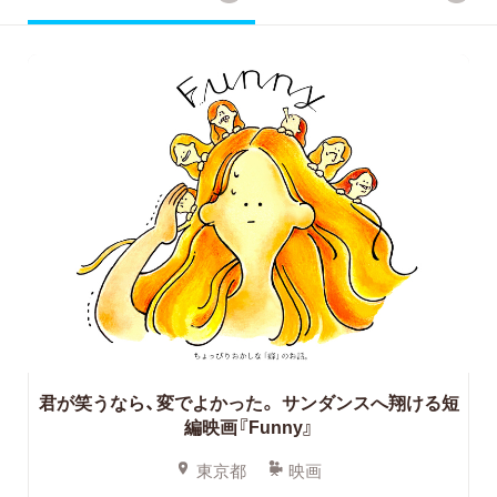
君が笑うなら、変でよかった。
サンダンスへ翔ける短
編映画『Funny』
東京都
映画