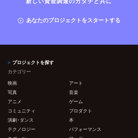
新しい資金調達のカタチと共に
あなたのプロジェクトをスタートする
プロジェクトを探す
カテゴリー
映画
アート
写真
音楽
アニメ
ゲーム
コミュニティ
プロダクト
演劇・ダンス
本
テクノロジー
パフォーマンス