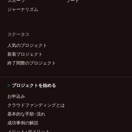
スポーツ
フード
ジャーナリズム
ステータス
人気のプロジェクト
新着プロジェクト
終了間際のプロジェクト
プロジェクトを始める
お申込み
クラウドファンディングとは
基本的な手順・流れ
成功事例の解説
メリット・デメリット