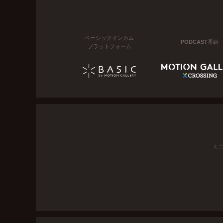
ベーシックインカム
PODCAST番組
プラットフォーム
ミ