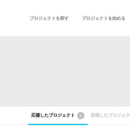
プロジェクトを探す
プロジェクトを始める
カテゴリーから探す
応援したプロジェクト
投稿したプロジェ
1