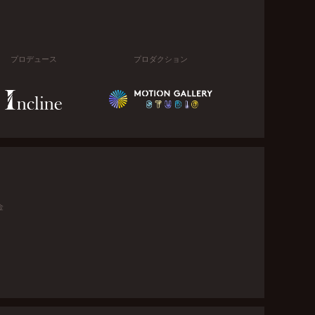
プロデュース
プロダクション
金