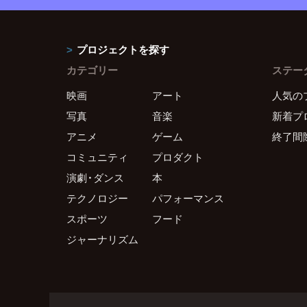
プロジェクトを探す
カテゴリー
ステー
映画
アート
人気の
写真
音楽
新着プ
アニメ
ゲーム
終了間
コミュニティ
プロダクト
演劇・ダンス
本
テクノロジー
パフォーマンス
スポーツ
フード
ジャーナリズム