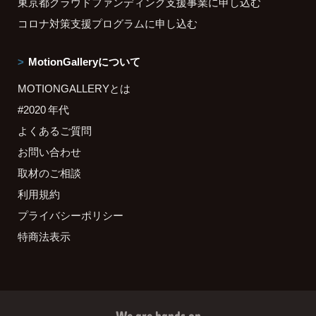
東京都クラウドファンディング支援事業に申し込む
コロナ対策支援プログラムに申し込む
MotionGalleryについて
MOTIONGALLERYとは
#2020 年代
よくあるご質問
お問い合わせ
取材のご相談
利用規約
プライバシーポリシー
特商法表示