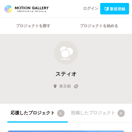
ログイン
新規登録
プロジェクトを探す
プロジェクトを始める
スティオ
東京都
応援したプロジェクト
投稿したプロジェクト
1
0