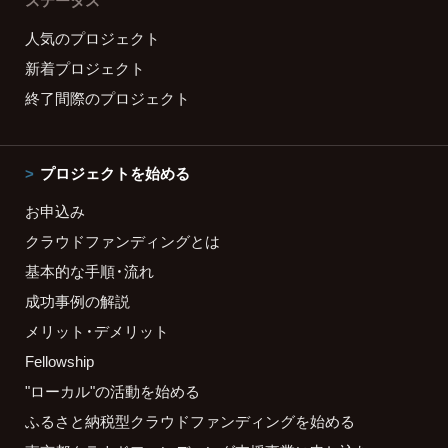
ステータス
人気のプロジェクト
新着プロジェクト
終了間際のプロジェクト
プロジェクトを始める
お申込み
クラウドファンディングとは
基本的な手順・流れ
成功事例の解説
メリット・デメリット
Fellowship
"ローカル"の活動を始める
ふるさと納税型クラウドファンディングを始める