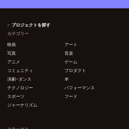
プロジェクトを探す
カテゴリー
映画
アート
写真
音楽
アニメ
ゲーム
コミュニティ
プロダクト
演劇・ダンス
本
テクノロジー
パフォーマンス
スポーツ
フード
ジャーナリズム