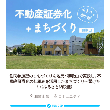
住民参加型のまちづくりを地元・和歌山で実践し、
不
動産証券化の仕組みを活用したまちづくりへ繋げた
い【ふるさと納税型】
和歌山県
コミュニティ
FUNDED