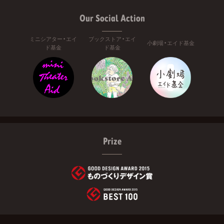
Our Social Action
ミニシアター・エイ
ブックストア・エイ
小劇場・エイド基金
ド基金
ド基金
Prize