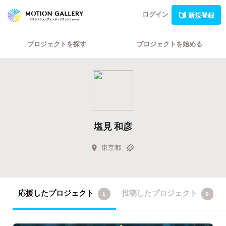
ログイン
新規登録
プロジェクトを探す
プロジェクトを始める
塩見 和彦
東京都
応援したプロジェクト
投稿したプロジェクト
1
0