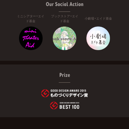
Our Social Action
ミニシアター・エイ
ブックストア・エイ
小劇場・エイド基金
ド基金
ド基金
Prize