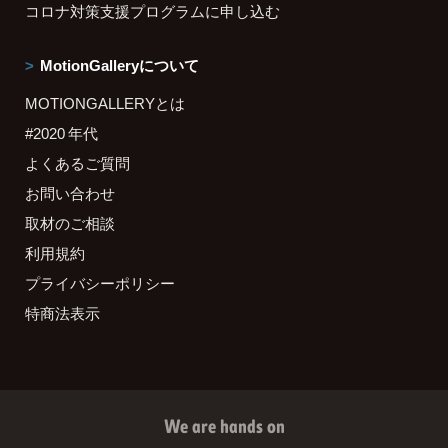
コロナ対策支援プログラムに申し込む
MotionGalleryについて
MOTIONGALLERYとは
#2020 年代
よくあるご質問
お問い合わせ
取材のご相談
利用規約
プライバシーポリシー
特商法表示
We are hands on