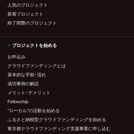
人気のプロジェクト
新着プロジェクト
終了間際のプロジェクト
プロジェクトを始める
お申込み
クラウドファンディングとは
基本的な手順・流れ
成功事例の解説
メリット・デメリット
Fellowship
"ローカル"の活動を始める
ふるさと納税型クラウドファンディングを始める
東京都クラウドファンディング支援事業に申し込む