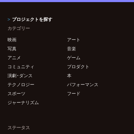
プロジェクトを探す
カテゴリー
映画
アート
写真
音楽
アニメ
ゲーム
コミュニティ
プロダクト
演劇・ダンス
本
テクノロジー
パフォーマンス
スポーツ
フード
ジャーナリズム
ステータス