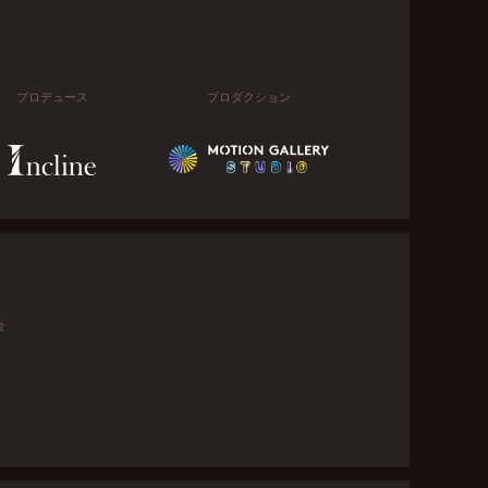
プロデュース
プロダクション
金