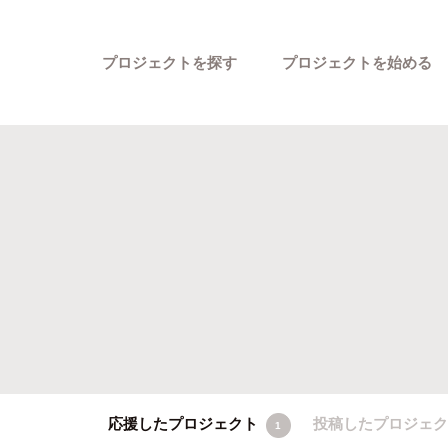
プロジェクトを探す
プロジェクトを始める
カテゴリーから探す
応援したプロジェクト
投稿したプロジェ
1