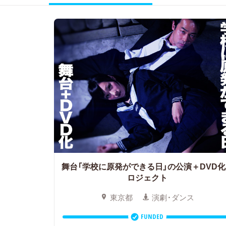
舞台「学校に原発ができる日」の公演＋DVD化
ロジェクト
東京都
演劇・ダンス
FUNDED