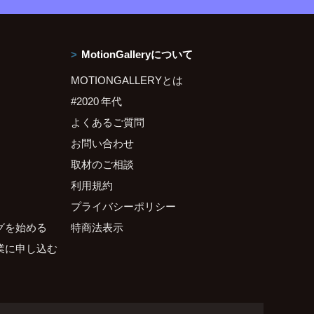
MotionGalleryについて
MOTIONGALLERYとは
#2020 年代
よくあるご質問
お問い合わせ
取材のご相談
利用規約
プライバシーポリシー
グを始める
特商法表示
業に申し込む