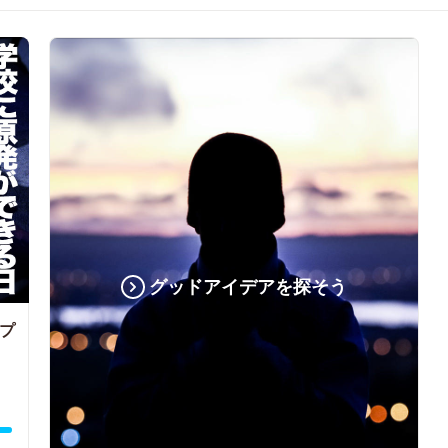
グッドアイデアを探そう
プ