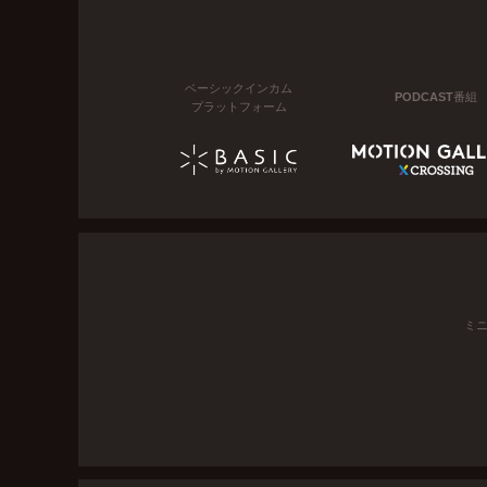
ベーシックインカム
PODCAST番組
プラットフォーム
ミ