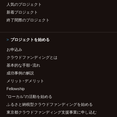
人気のプロジェクト
新着プロジェクト
終了間際のプロジェクト
プロジェクトを始める
お申込み
クラウドファンディングとは
基本的な手順・流れ
成功事例の解説
メリット・デメリット
Fellowship
"ローカル"の活動を始める
ふるさと納税型クラウドファンディングを始める
東京都クラウドファンディング支援事業に申し込む