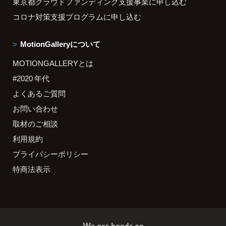
東京都クラウドファンディング支援事業に申し込む
コロナ対策支援プログラムに申し込む
MotionGalleryについて
MOTIONGALLERYとは
#2020 年代
よくあるご質問
お問い合わせ
取材のご相談
利用規約
プライバシーポリシー
特商法表示