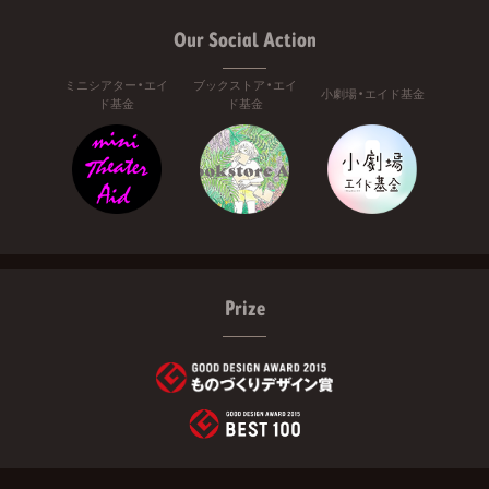
Our Social Action
ミニシアター・エイ
ブックストア・エイ
小劇場・エイド基金
ド基金
ド基金
Prize