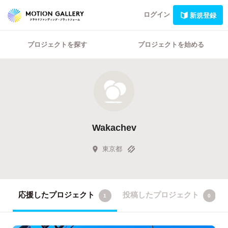
ログイン
新規登録
プロジェクトを探す
プロジェクトを始める
Wakachev
東京都
応援したプロジェクト
投稿したプロジェクト
1
0