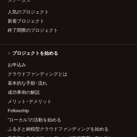
ステータス
人気のプロジェクト
新着プロジェクト
終了間際のプロジェクト
プロジェクトを始める
お申込み
クラウドファンディングとは
基本的な手順・流れ
成功事例の解説
メリット・デメリット
Fellowship
"ローカル"の活動を始める
ふるさと納税型クラウドファンディングを始める