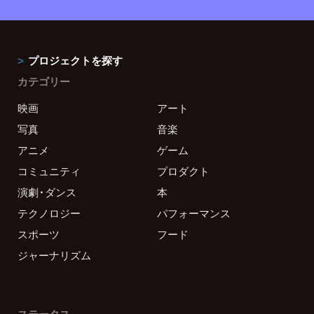
プロジェクトを探す
カテゴリー
映画
アート
写真
音楽
アニメ
ゲーム
コミュニティ
プロダクト
演劇・ダンス
本
テクノロジー
パフォーマンス
スポーツ
フード
ジャーナリズム