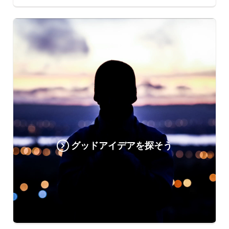
グッドアイデアを探そう