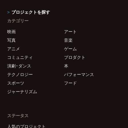
プロジェクトを探す
カテゴリー
映画
アート
写真
音楽
アニメ
ゲーム
コミュニティ
プロダクト
演劇・ダンス
本
テクノロジー
パフォーマンス
スポーツ
フード
ジャーナリズム
ステータス
人気のプロジェクト