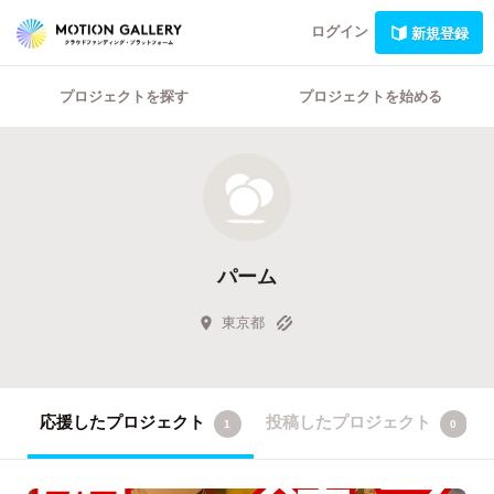
ログイン
新規登録
プロジェクトを探す
プロジェクトを始める
パーム
東京都
応援したプロジェクト
投稿したプロジェクト
1
0