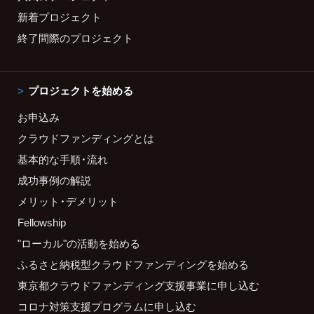
新着プロジェクト
終了間際のプロジェクト
プロジェクトを始める
お申込み
クラウドファンディングとは
基本的な手順・流れ
成功事例の解説
メリット・デメリット
Fellowship
"ローカル"の活動を始める
ふるさと納税型クラウドファンディングを始める
東京都クラウドファンディング支援事業に申し込む
コロナ対策支援プログラムに申し込む