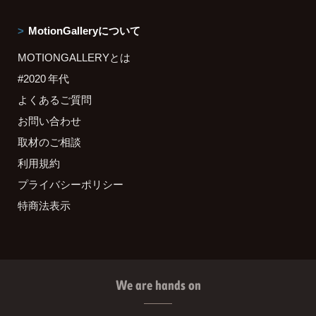
MotionGalleryについて
MOTIONGALLERYとは
#2020 年代
よくあるご質問
お問い合わせ
取材のご相談
利用規約
プライバシーポリシー
特商法表示
We are hands on