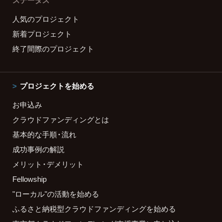
ステータス
人気のプロジェクト
新着プロジェクト
終了間際のプロジェクト
プロジェクトを始める
お申込み
クラウドファンディングとは
基本的な手順・流れ
成功事例の解説
メリット・デメリット
Fellowship
"ローカル"の活動を始める
ふるさと納税型クラウドファンディングを始める