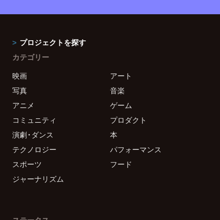
プロジェクトを探す
カテゴリー
映画
アート
写真
音楽
アニメ
ゲーム
コミュニティ
プロダクト
演劇・ダンス
本
テクノロジー
パフォーマンス
スポーツ
フード
ジャーナリズム