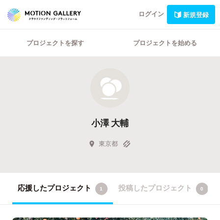
ログイン
新規登録
プロジェクトを探す
プロジェクトを始める
小澤 大輔
東京都
応援したプロジェクト
投稿したプロジェクト
1
0