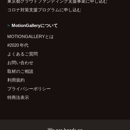
東京都クラウドファンディング支援事業に申し込む
コロナ対策支援プログラムに申し込む
MotionGalleryについて
MOTIONGALLERYとは
#2020 年代
よくあるご質問
お問い合わせ
取材のご相談
利用規約
プライバシーポリシー
特商法表示