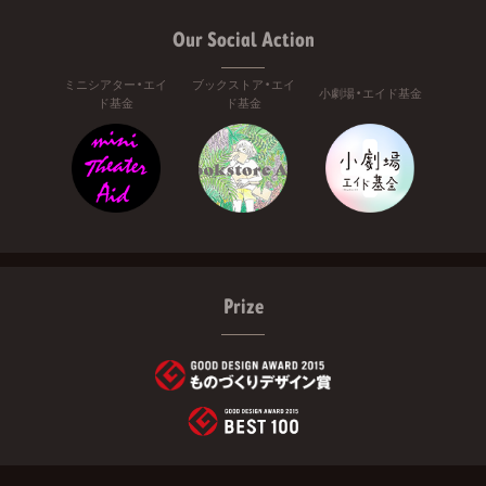
Our Social Action
ミニシアター・エイ
ブックストア・エイ
小劇場・エイド基金
ド基金
ド基金
Prize