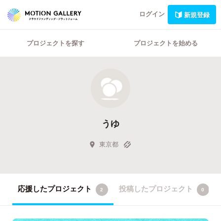
ログイン
新規登録
プロジェクトを探す
プロジェクトを始める
うゆ
東京都
応援したプロジェクト
投稿したプロジェクト
2
0