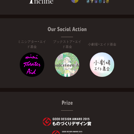
Our Social Action
ミニシアター・エイ
ブックストア・エイ
小劇場・エイド基金
ド基金
ド基金
Prize