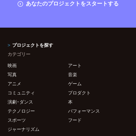
あなたのプロジェクトをスタートする
プロジェクトを探す
カテゴリー
映画
アート
写真
音楽
アニメ
ゲーム
コミュニティ
プロダクト
演劇・ダンス
本
テクノロジー
パフォーマンス
スポーツ
フード
ジャーナリズム