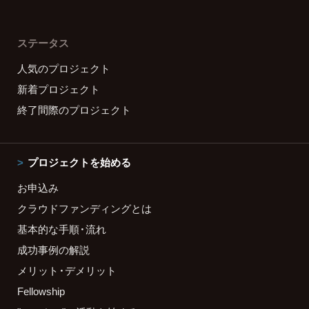
ステータス
人気のプロジェクト
新着プロジェクト
終了間際のプロジェクト
プロジェクトを始める
お申込み
クラウドファンディングとは
基本的な手順・流れ
成功事例の解説
メリット・デメリット
Fellowship