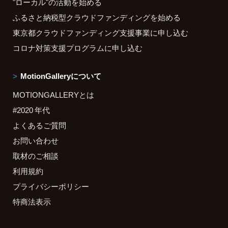
"ローカル"の活動を始める
ふるさと納税型クラウドファンディングを始める
東京都クラウドファンディング支援事業に申し込む
コロナ対策支援プログラムに申し込む
MotionGalleryについて
MOTIONGALLERYとは
#2020 年代
よくあるご質問
お問い合わせ
取材のご相談
利用規約
プライバシーポリシー
特商法表示