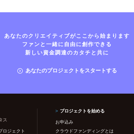
あなたのクリエイティブがここから始まります
ファンと一緒に自由に創作できる
新しい資金調達のカタチと共に
あなたのプロジェクトをスタートする
プロジェクトを始める
タス
お申込み
プロジェクト
クラウドファンディングとは