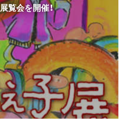
展覧会を開催！