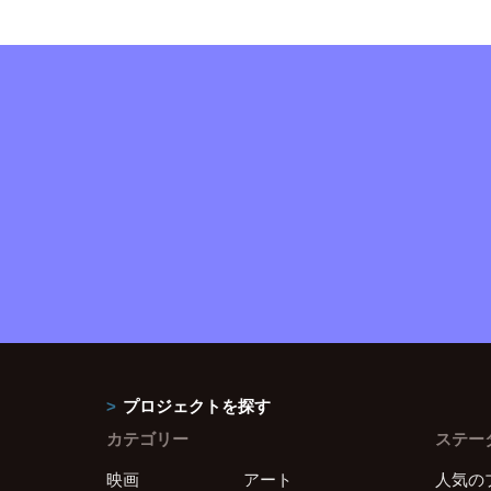
プロジェクトを探す
カテゴリー
ステー
映画
アート
人気の