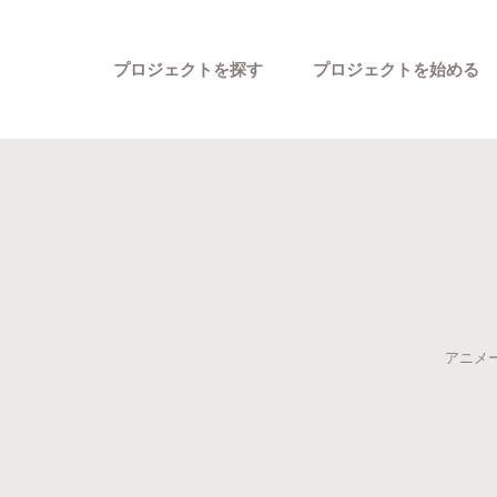
プロジェクトを探す
プロジェクトを始める
カテゴリーから探す
アニメ