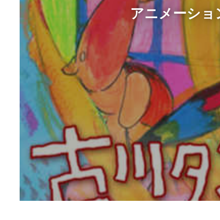
アニメーショ