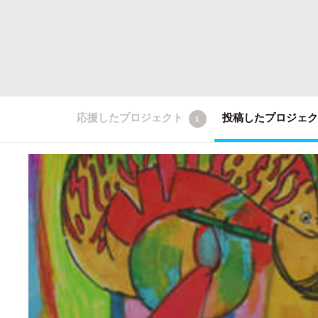
応援したプロジェクト
投稿したプロジェ
1