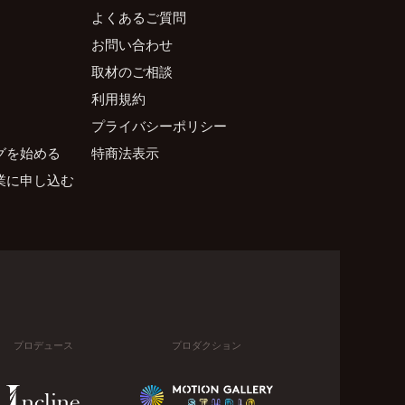
よくあるご質問
お問い合わせ
取材のご相談
利用規約
プライバシーポリシー
グを始める
特商法表示
業に申し込む
プロデュース
プロダクション