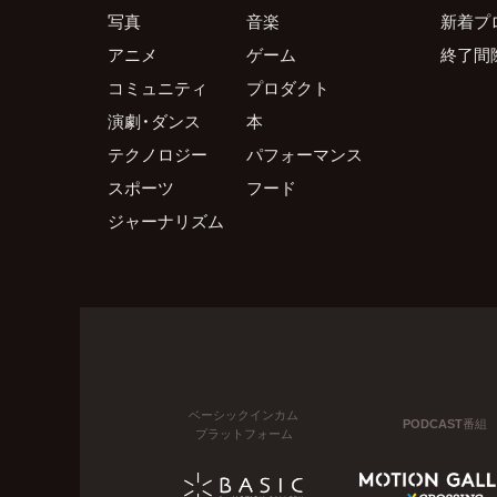
写真
音楽
新着プ
アニメ
ゲーム
終了間
コミュニティ
プロダクト
演劇・ダンス
本
テクノロジー
パフォーマンス
スポーツ
フード
ジャーナリズム
ベーシックインカム
PODCAST番組
プラットフォーム