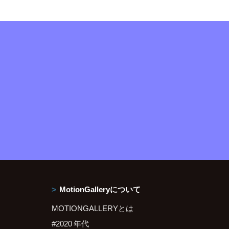
MotionGalleryについて
MOTIONGALLERYとは
#2020 年代