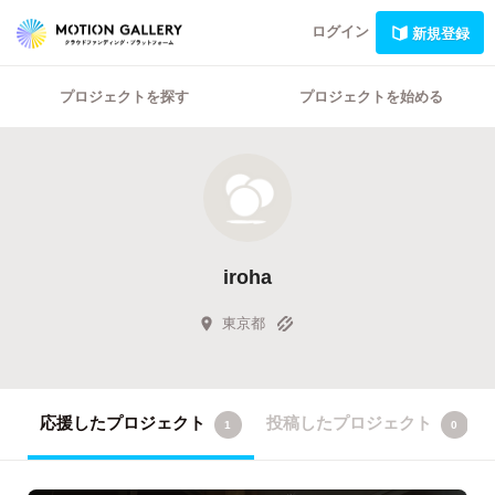
ログイン
新規登録
プロジェクトを探す
プロジェクトを始める
iroha
東京都
応援したプロジェクト
投稿したプロジェクト
1
0