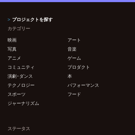
プロジェクトを探す
カテゴリー
映画
アート
写真
音楽
アニメ
ゲーム
コミュニティ
プロダクト
演劇・ダンス
本
テクノロジー
パフォーマンス
スポーツ
フード
ジャーナリズム
ステータス