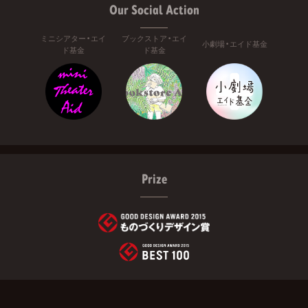
Our Social Action
ミニシアター・エイ
ブックストア・エイ
小劇場・エイド基金
ド基金
ド基金
Prize