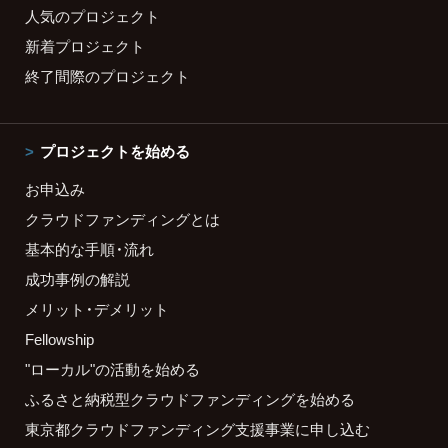
人気のプロジェクト
新着プロジェクト
終了間際のプロジェクト
プロジェクトを始める
お申込み
クラウドファンディングとは
基本的な手順・流れ
成功事例の解説
メリット・デメリット
Fellowship
"ローカル"の活動を始める
ふるさと納税型クラウドファンディングを始める
東京都クラウドファンディング支援事業に申し込む