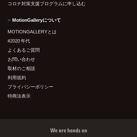
コロナ対策支援プログラムに申し込む
MotionGalleryについて
MOTIONGALLERYとは
#2020 年代
よくあるご質問
お問い合わせ
取材のご相談
利用規約
プライバシーポリシー
特商法表示
We are hands on