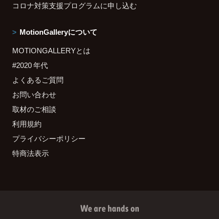
コロナ対策支援プログラムに申し込む
MotionGalleryについて
MOTIONGALLERYとは
#2020 年代
よくあるご質問
お問い合わせ
取材のご相談
利用規約
プライバシーポリシー
特商法表示
We are hands on