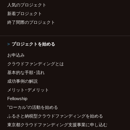
人気のプロジェクト
新着プロジェクト
終了間際のプロジェクト
プロジェクトを始める
お申込み
クラウドファンディングとは
基本的な手順・流れ
成功事例の解説
メリット・デメリット
Fellowship
"ローカル"の活動を始める
ふるさと納税型クラウドファンディングを始める
東京都クラウドファンディング支援事業に申し込む