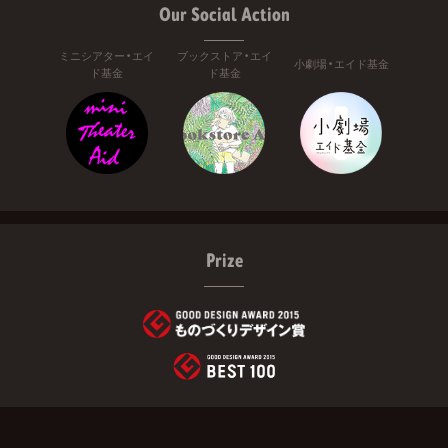
Our Social Action
ミニシアター・エイ
ブックストア・エイ
小劇場・エイド基金
ド基金
ド基金
Prize