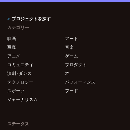
プロジェクトを探す
カテゴリー
映画
アート
写真
音楽
アニメ
ゲーム
コミュニティ
プロダクト
演劇・ダンス
本
テクノロジー
パフォーマンス
スポーツ
フード
ジャーナリズム
ステータス