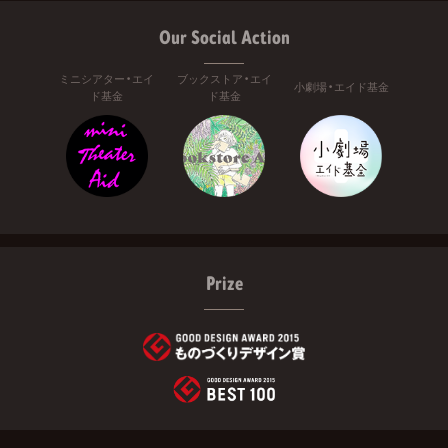
Our Social Action
ミニシアター・エイ
ブックストア・エイ
小劇場・エイド基金
ド基金
ド基金
Prize