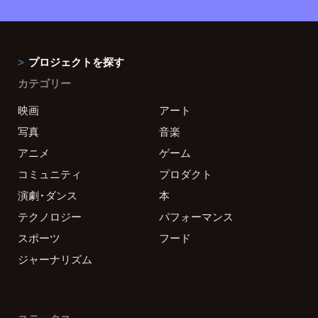
プロジェクトを探す
カテゴリー
映画
アート
写真
音楽
アニメ
ゲーム
コミュニティ
プロダクト
演劇・ダンス
本
テクノロジー
パフォーマンス
スポーツ
フード
ジャーナリズム