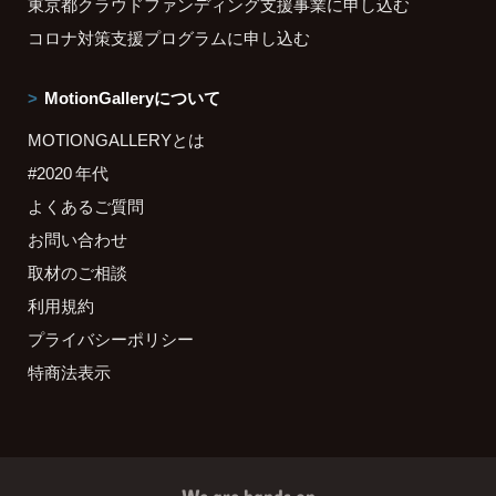
東京都クラウドファンディング支援事業に申し込む
コロナ対策支援プログラムに申し込む
MotionGalleryについて
MOTIONGALLERYとは
#2020 年代
よくあるご質問
お問い合わせ
取材のご相談
利用規約
プライバシーポリシー
特商法表示