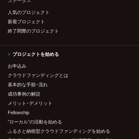
ステータス
人気のプロジェクト
新着プロジェクト
終了間際のプロジェクト
プロジェクトを始める
お申込み
クラウドファンディングとは
基本的な手順・流れ
成功事例の解説
メリット・デメリット
Fellowship
"ローカル"の活動を始める
ふるさと納税型クラウドファンディングを始める