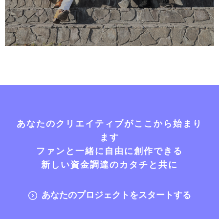
あなたのクリエイティブがここから始まり
ます
ファンと一緒に自由に創作できる
新しい資金調達のカタチと共に
あなたのプロジェクトをスタートする